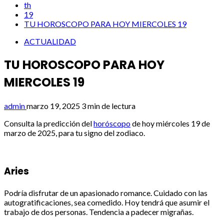
th
19
TU HOROSCOPO PARA HOY MIERCOLES 19
ACTUALIDAD
TU HOROSCOPO PARA HOY
MIERCOLES 19
admin
marzo 19, 2025
3 min de lectura
Consulta la predicción del
horóscopo
de hoy miércoles 19 de
marzo de 2025, para tu signo del zodiaco.
Aries
Podría disfrutar de un apasionado romance. Cuidado con las
autogratificaciones, sea comedido. Hoy tendrá que asumir el
trabajo de dos personas. Tendencia a padecer migrañas.