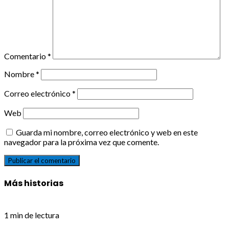
Comentario
*
Nombre
*
Correo electrónico
*
Web
Guarda mi nombre, correo electrónico y web en este
navegador para la próxima vez que comente.
Más historias
1 min de lectura