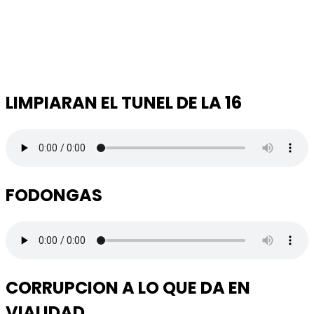
LIMPIARAN EL TUNEL DE LA 16
FODONGAS
CORRUPCION A LO QUE DA EN
VIALIDAD