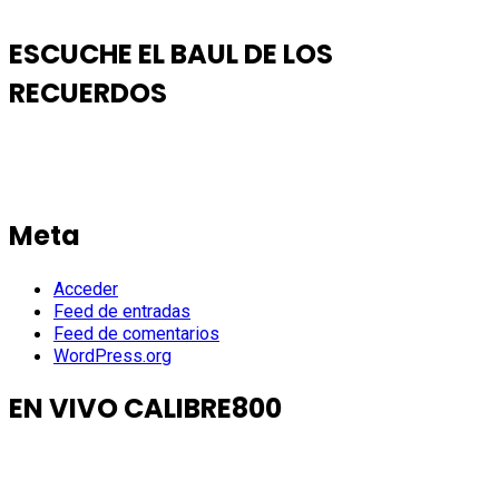
ESCUCHE EL BAUL DE LOS
RECUERDOS
Meta
Acceder
Feed de entradas
Feed de comentarios
WordPress.org
EN VIVO CALIBRE800