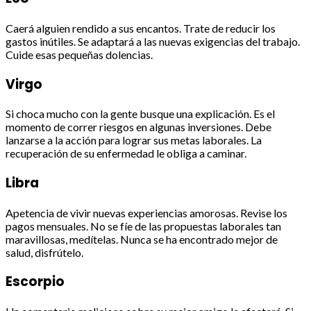
Caerá alguien rendido a sus encantos. Trate de reducir los
gastos inútiles. Se adaptará a las nuevas exigencias del trabajo.
Cuide esas pequeñas dolencias.
Virgo
Si choca mucho con la gente busque una explicación. Es el
momento de correr riesgos en algunas inversiones. Debe
lanzarse a la acción para lograr sus metas laborales. La
recuperación de su enfermedad le obliga a caminar.
Libra
Apetencia de vivir nuevas experiencias amorosas. Revise los
pagos mensuales. No se fíe de las propuestas laborales tan
maravillosas, medítelas. Nunca se ha encontrado mejor de
salud, disfrútelo.
Escorpio