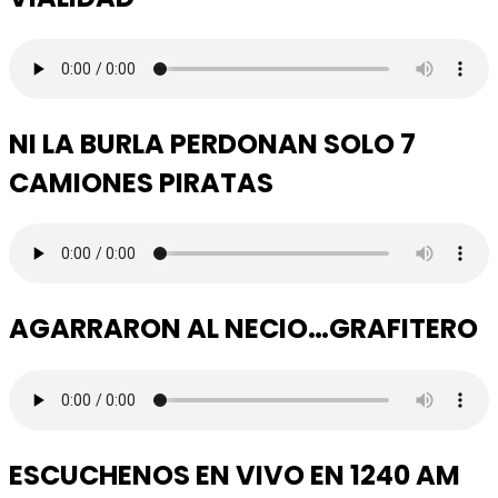
NI LA BURLA PERDONAN SOLO 7
CAMIONES PIRATAS
AGARRARON AL NECIO…GRAFITERO
ESCUCHENOS EN VIVO EN 1240 AM