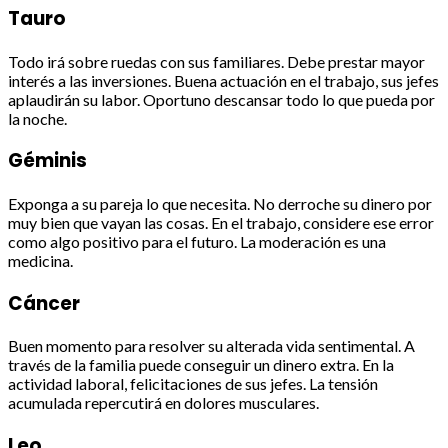
Tauro
Todo irá sobre ruedas con sus familiares. Debe prestar mayor
interés a las inversiones. Buena actuación en el trabajo, sus jefes
aplaudirán su labor. Oportuno descansar todo lo que pueda por
la noche.
Géminis
Exponga a su pareja lo que necesita. No derroche su dinero por
muy bien que vayan las cosas. En el trabajo, considere ese error
como algo positivo para el futuro. La moderación es una
medicina.
Cáncer
Buen momento para resolver su alterada vida sentimental. A
través de la familia puede conseguir un dinero extra. En la
actividad laboral, felicitaciones de sus jefes. La tensión
acumulada repercutirá en dolores musculares.
Leo