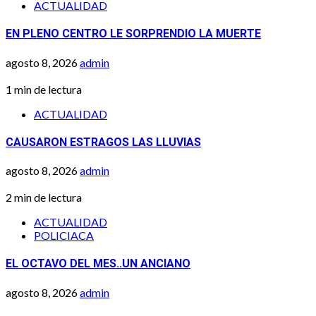
ACTUALIDAD
EN PLENO CENTRO LE SORPRENDIO LA MUERTE
agosto 8, 2026
admin
1 min de lectura
ACTUALIDAD
CAUSARON ESTRAGOS LAS LLUVIAS
agosto 8, 2026
admin
2 min de lectura
ACTUALIDAD
POLICIACA
EL OCTAVO DEL MES..UN ANCIANO
agosto 8, 2026
admin