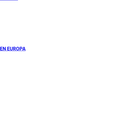
 EN EUROPA