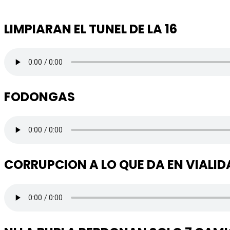
LIMPIARAN EL TUNEL DE LA 16
FODONGAS
CORRUPCION A LO QUE DA EN VIALID