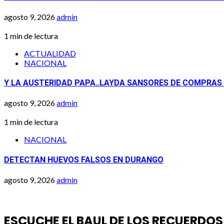
agosto 9, 2026
admin
1 min de lectura
ACTUALIDAD
NACIONAL
Y LA AUSTERIDAD PAPA..LAYDA SANSORES DE COMPRAS
agosto 9, 2026
admin
1 min de lectura
NACIONAL
DETECTAN HUEVOS FALSOS EN DURANGO
agosto 9, 2026
admin
ESCUCHE EL BAUL DE LOS RECUERDOS