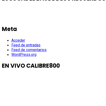
Meta
Acceder
Feed de entradas
Feed de comentarios
WordPress.org
EN VIVO CALIBRE800