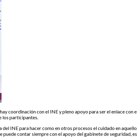
hay coordinación con el INE y pleno apoyo para ser el enlace con 
e los participantes.
a del INE para hacer como en otros procesos el cuidado en aquellos
ue puede contar siempre con el apoyo del gabinete de seguridad, e