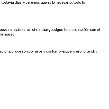
 todavía días, y veremos qué es lo necesario, todo lo
ocesos electorales
, sin embargo, sigue la coordinación con el
 de marzo.
ación porque son por usos y costumbres, pero eso lo tendrá