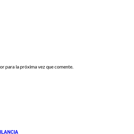
or para la próxima vez que comente.
ILANCIA