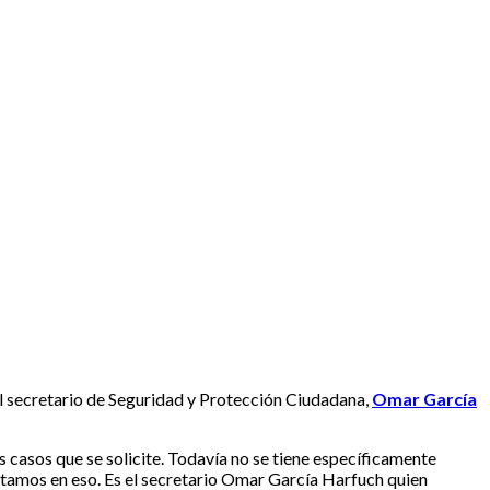
el secretario de Seguridad y Protección Ciudadana,
Omar García
 casos que se solicite. Todavía no se tiene específicamente
stamos en eso. Es el secretario Omar García Harfuch quien