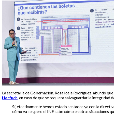
La secretaría de Gobernación, Rosa Icela Rodríguez, abundó que 
Harfuch
, en caso de que se requiera salvaguardar la integridad d
Sí, efectivamente hemos estado sentados ya con la directiv
cómo va ser, pero el INE sabe cómo en otras situaciones q