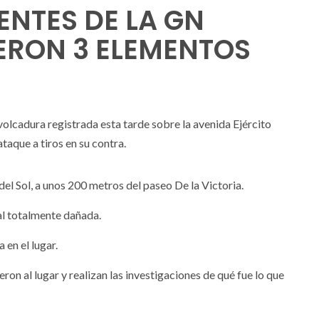
NTES DE LA GN
ERON 3 ELEMENTOS
olcadura registrada esta tarde sobre la avenida Ejército
taque a tiros en su contra.
 del Sol, a unos 200 metros del paseo De la Victoria.
al totalmente dañada.
 en el lugar.
ron al lugar y realizan las investigaciones de qué fue lo que