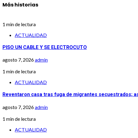
Más historias
1 min de lectura
ACTUALIDAD
PISO UN CABLE Y SE ELECTROCUTO
agosto 7, 2026
admin
1 min de lectura
ACTUALIDAD
Reventaron casa tras fuga de migrantes secuestrados; 
agosto 7, 2026
admin
1 min de lectura
ACTUALIDAD