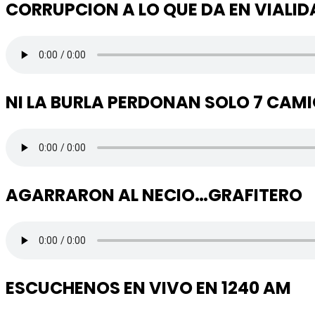
CORRUPCION A LO QUE DA EN VIALID
NI LA BURLA PERDONAN SOLO 7 CAM
AGARRARON AL NECIO…GRAFITERO
ESCUCHENOS EN VIVO EN 1240 AM