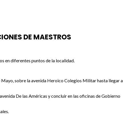
CIONES DE MAESTROS
s en diferentes puntos de la localidad.
e Mayo, sobre la avenida Heroico Colegios Militar hasta llegar a
 avenida De las Américas y concluir en las oficinas de Gobierno
ales.