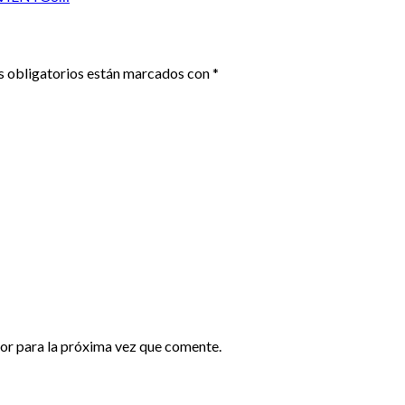
 obligatorios están marcados con
*
or para la próxima vez que comente.