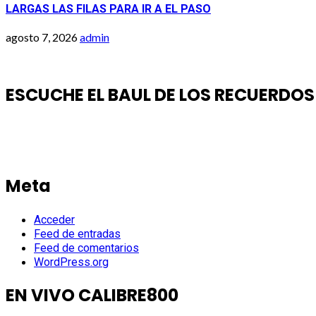
LARGAS LAS FILAS PARA IR A EL PASO
agosto 7, 2026
admin
ESCUCHE EL BAUL DE LOS RECUERDOS
Meta
Acceder
Feed de entradas
Feed de comentarios
WordPress.org
EN VIVO CALIBRE800