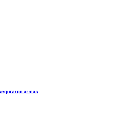
aseguraron armas