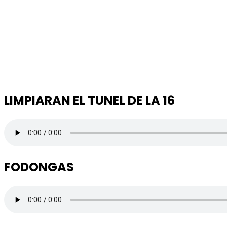
LIMPIARAN EL TUNEL DE LA 16
FODONGAS