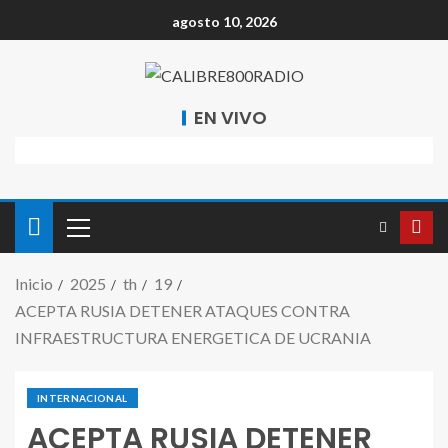
agosto 10, 2026
EN VIVO
Inicio
2025
th
19
ACEPTA RUSIA DETENER ATAQUES CONTRA
INFRAESTRUCTURA ENERGETICA DE UCRANIA
INTERNACIONAL
ACEPTA RUSIA DETENER