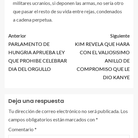
militares ucranios, si deponen las armas, no sería otro
que pasar el resto de su vida entre rejas, condenados
a cadena perpetua.
Anterior
Siguiente
PARLAMENTO DE
KIM REVELA QUE HARA
HUNGRIA APRUEBA LEY
CON EL VALIOSISIMO
QUE PROHIBE CELEBRAR
ANILLO DE
DIA DEL ORGULLO
COMPROMISO QUE LE
DIO KANYE
Deja una respuesta
Tu dirección de correo electrónico no será publicada.
Los
campos obligatorios están marcados con
*
Comentario
*