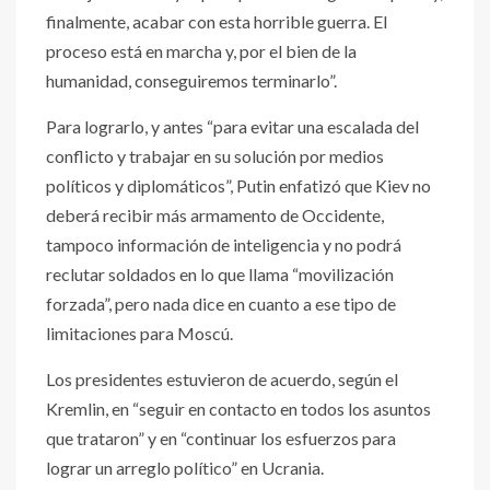
finalmente, acabar con esta horrible guerra. El
proceso está en marcha y, por el bien de la
humanidad, conseguiremos terminarlo”.
Para lograrlo, y antes “para evitar una escalada del
conflicto y trabajar en su solución por medios
políticos y diplomáticos”, Putin enfatizó que Kiev no
deberá recibir más armamento de Occidente,
tampoco información de inteligencia y no podrá
reclutar soldados en lo que llama “movilización
forzada”, pero nada dice en cuanto a ese tipo de
limitaciones para Moscú.
Los presidentes estuvieron de acuerdo, según el
Kremlin, en “seguir en contacto en todos los asuntos
que trataron” y en “continuar los esfuerzos para
lograr un arreglo político” en Ucrania.