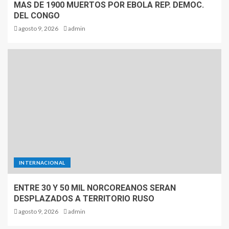
MAS DE 1900 MUERTOS POR EBOLA REP. DEMOC.
DEL CONGO
agosto 9, 2026
admin
INTERNACIONAL
ENTRE 30 Y 50 MIL NORCOREANOS SERAN
DESPLAZADOS A TERRITORIO RUSO
agosto 9, 2026
admin