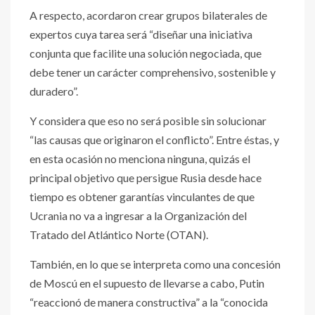
A respecto, acordaron crear grupos bilaterales de
expertos cuya tarea será “diseñar una iniciativa
conjunta que facilite una solución negociada, que
debe tener un carácter comprehensivo, sostenible y
duradero”.
Y considera que eso no será posible sin solucionar
“las causas que originaron el conflicto”. Entre éstas, y
en esta ocasión no menciona ninguna, quizás el
principal objetivo que persigue Rusia desde hace
tiempo es obtener garantías vinculantes de que
Ucrania no va a ingresar a la Organización del
Tratado del Atlántico Norte (OTAN).
También, en lo que se interpreta como una concesión
de Moscú en el supuesto de llevarse a cabo, Putin
“reaccionó de manera constructiva” a la “conocida