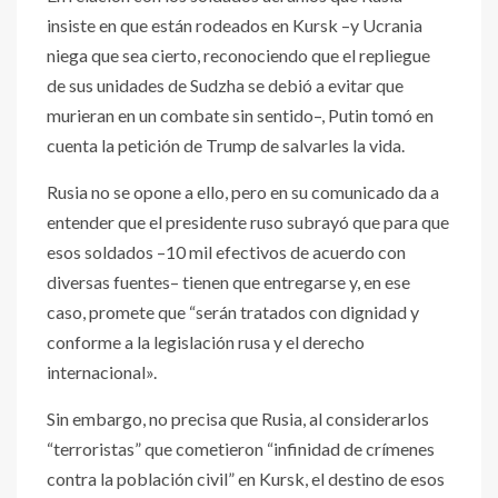
insiste en que están rodeados en Kursk –y Ucrania
niega que sea cierto, reconociendo que el repliegue
de sus unidades de Sudzha se debió a evitar que
murieran en un combate sin sentido–, Putin tomó en
cuenta la petición de Trump de salvarles la vida.
Rusia no se opone a ello, pero en su comunicado da a
entender que el presidente ruso subrayó que para que
esos soldados –10 mil efectivos de acuerdo con
diversas fuentes– tienen que entregarse y, en ese
caso, promete que “serán tratados con dignidad y
conforme a la legislación rusa y el derecho
internacional».
Sin embargo, no precisa que Rusia, al considerarlos
“terroristas” que cometieron “infinidad de crímenes
contra la población civil” en Kursk, el destino de esos