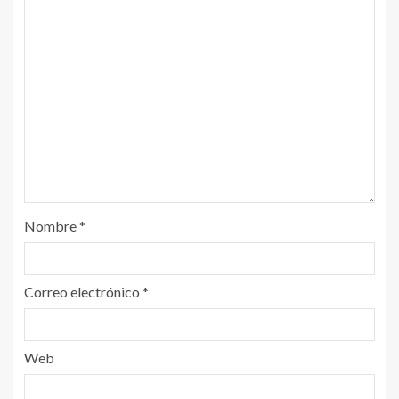
Nombre
*
Correo electrónico
*
Web