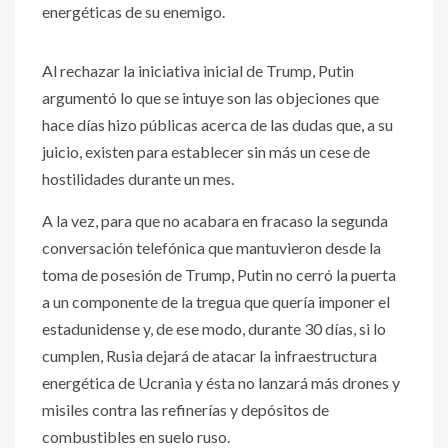
energéticas de su enemigo.
Al rechazar la iniciativa inicial de Trump, Putin
argumentó lo que se intuye son las objeciones que
hace días hizo públicas acerca de las dudas que, a su
juicio, existen para establecer sin más un cese de
hostilidades durante un mes.
A la vez, para que no acabara en fracaso la segunda
conversación telefónica que mantuvieron desde la
toma de posesión de Trump, Putin no cerró la puerta
a un componente de la tregua que quería imponer el
estadunidense y, de ese modo, durante 30 días, si lo
cumplen, Rusia dejará de atacar la infraestructura
energética de Ucrania y ésta no lanzará más drones y
misiles contra las refinerías y depósitos de
combustibles en suelo ruso.