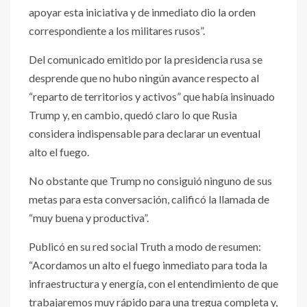
apoyar esta iniciativa y de inmediato dio la orden
correspondiente a los militares rusos”.
Del comunicado emitido por la presidencia rusa se
desprende que no hubo ningún avance respecto al
“reparto de territorios y activos” que había insinuado
Trump y, en cambio, quedó claro lo que Rusia
considera indispensable para declarar un eventual
alto el fuego.
No obstante que Trump no consiguió ninguno de sus
metas para esta conversación, calificó la llamada de
“muy buena y productiva”.
Publicó en su red social Truth a modo de resumen:
“Acordamos un alto el fuego inmediato para toda la
infraestructura y energía, con el entendimiento de que
trabajaremos muy rápido para una tregua completa y,