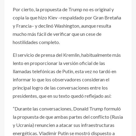
Por cierto, la propuesta de Trump no es original y
copia la que hizo Kiev –respaldado por Gran Bretaña
y Francia– y declinó Washington, aunque resulta
mucho más fácil de verificar que un cese de
hostilidades completo.
El servicio de prensa del Kremlin, habitualmente más
lento en proporcionar la versión oficial de las
llamadas telefónicas de Putin, esta vez no tardó en
informar lo que los observadores consideran el
principal logro de las conversaciones entre los
presidentes, que en su texto quedó reflejado así:
“Durante las conversaciones, Donald Trump formuló
la propuesta de que ambas partes del conflicto (Rusia
y Ucrania) renuncien a atacar sus infraestructuras
energéticas. Vladimir Putin se mostró dispuesto a