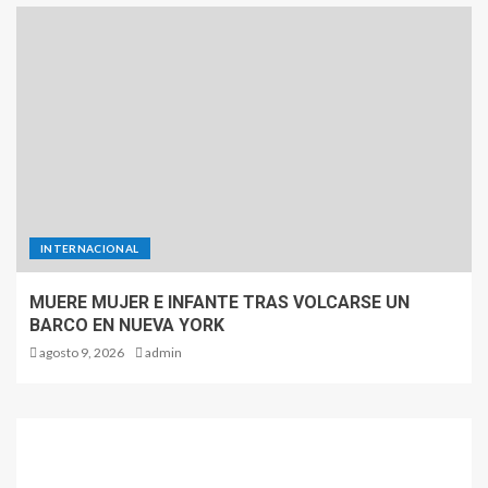
INTERNACIONAL
MUERE MUJER E INFANTE TRAS VOLCARSE UN
BARCO EN NUEVA YORK
agosto 9, 2026
admin