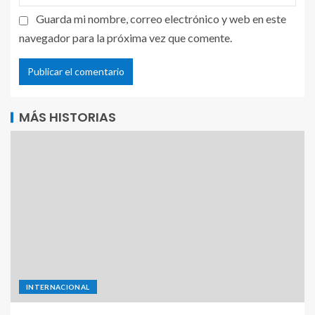
Guarda mi nombre, correo electrónico y web en este
navegador para la próxima vez que comente.
MÁS HISTORIAS
INTERNACIONAL