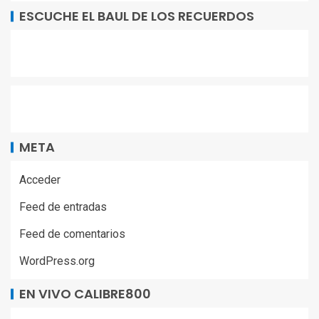
ESCUCHE EL BAUL DE LOS RECUERDOS
META
Acceder
Feed de entradas
Feed de comentarios
WordPress.org
EN VIVO CALIBRE800