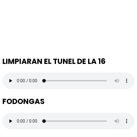
LIMPIARAN EL TUNEL DE LA 16
FODONGAS