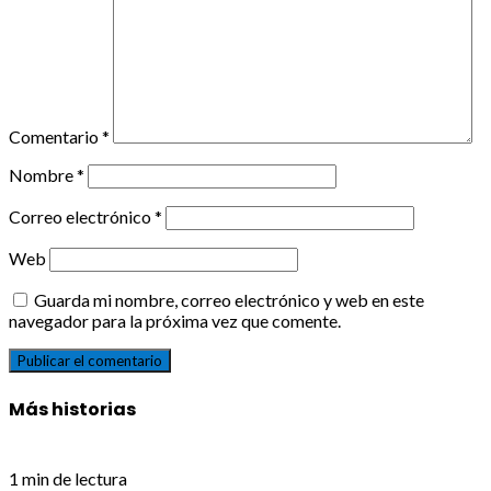
Comentario
*
Nombre
*
Correo electrónico
*
Web
Guarda mi nombre, correo electrónico y web en este
navegador para la próxima vez que comente.
Más historias
1 min de lectura