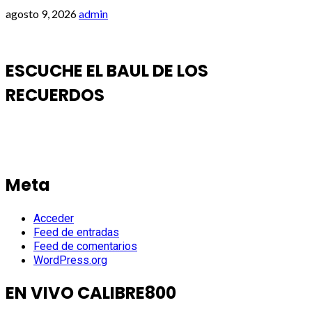
agosto 9, 2026
admin
ESCUCHE EL BAUL DE LOS
RECUERDOS
Meta
Acceder
Feed de entradas
Feed de comentarios
WordPress.org
EN VIVO CALIBRE800