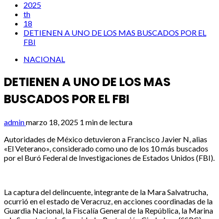
2025
th
18
DETIENEN A UNO DE LOS MAS BUSCADOS POR EL
FBI
NACIONAL
DETIENEN A UNO DE LOS MAS
BUSCADOS POR EL FBI
admin
marzo 18, 2025
1 min de lectura
Autoridades de México detuvieron a Francisco Javier N, alias
«El Veterano», considerado como uno de los 10 más buscados
por el Buró Federal de Investigaciones de Estados Unidos (FBI).
La captura del delincuente, integrante de la Mara Salvatrucha,
ocurrió en el estado de Veracruz, en acciones coordinadas de la
Guardia Nacional, la Fiscalía General de la República, la Marina