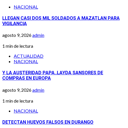
NACIONAL
LLEGAN CASI DOS MIL SOLDADOS A MAZATLAN PARA
VIGILANCIA
agosto 9, 2026
admin
1 min de lectura
ACTUALIDAD
NACIONAL
Y LA AUSTERIDAD PAPA..LAYDA SANSORES DE
COMPRAS EN EUROPA
agosto 9, 2026
admin
1 min de lectura
NACIONAL
DETECTAN HUEVOS FALSOS EN DURANGO