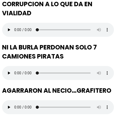
CORRUPCION A LO QUE DA EN
VIALIDAD
NI LA BURLA PERDONAN SOLO 7
CAMIONES PIRATAS
AGARRARON AL NECIO…GRAFITERO