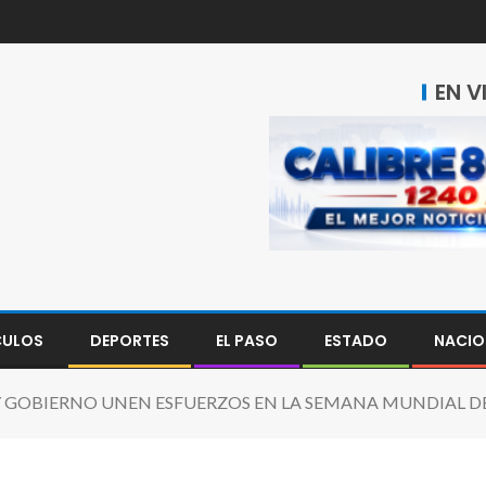
EN V
CULOS
DEPORTES
EL PASO
ESTADO
NACIO
 GOBIERNO UNEN ESFUERZOS EN LA SEMANA MUNDIAL DE