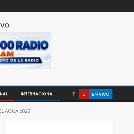
IVO
NAL
INTERNACIONAL
EN VIVO
L AGUA 2025