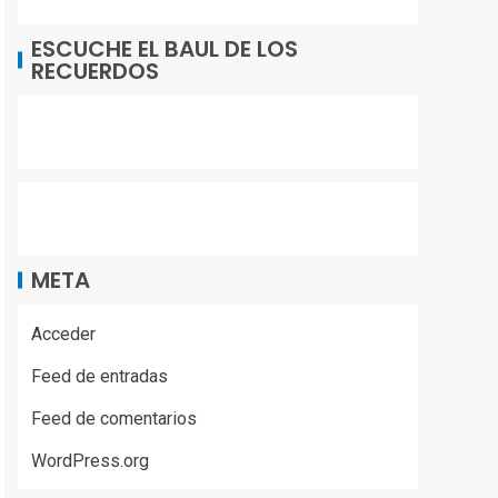
ESCUCHE EL BAUL DE LOS
RECUERDOS
META
Acceder
Feed de entradas
Feed de comentarios
WordPress.org