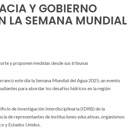
ACIA Y GOBIERNO
N LA SEMANA MUNDIAL
 Norte y proponen medidas desde sus tribunas
arrancó este día la Semana Mundial del Agua 2025, un evento
udiantes para abordar los desafíos hídricos en la región
ificio de Investigación Interdisciplinaria (IDRB) de la
ncia de representantes de instituciones educativas, organismos
o y Estados Unidos.