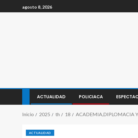
agosto 8, 2026
ACTUALIDAD
POLICIACA
ESPECTA
Inicio
2025
th
18
ACADEMIA,DIPLOMACIA Y
ACTUALIDAD