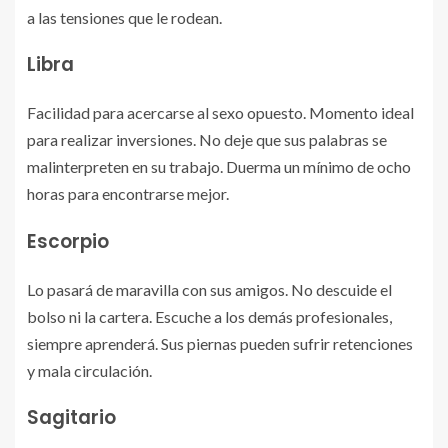
a las tensiones que le rodean.
Libra
Facilidad para acercarse al sexo opuesto. Momento ideal
para realizar inversiones. No deje que sus palabras se
malinterpreten en su trabajo. Duerma un mínimo de ocho
horas para encontrarse mejor.
Escorpio
Lo pasará de maravilla con sus amigos. No descuide el
bolso ni la cartera. Escuche a los demás profesionales,
siempre aprenderá. Sus piernas pueden sufrir retenciones
y mala circulación.
Sagitario