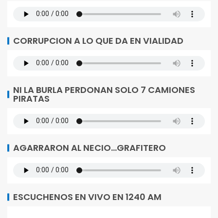
CORRUPCION A LO QUE DA EN VIALIDAD
NI LA BURLA PERDONAN SOLO 7 CAMIONES
PIRATAS
AGARRARON AL NECIO…GRAFITERO
ESCUCHENOS EN VIVO EN 1240 AM