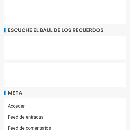
ESCUCHE EL BAUL DE LOS RECUERDOS
META
Acceder
Feed de entradas
Feed de comentarios