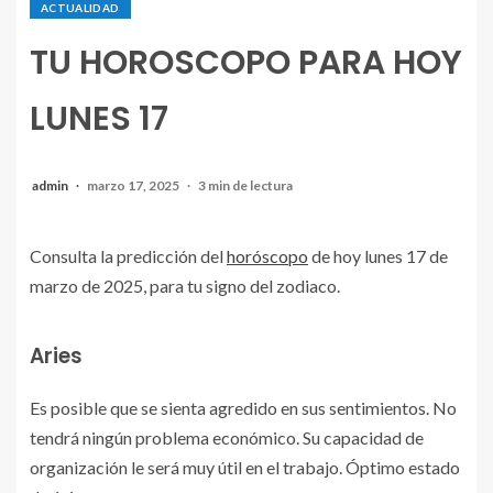
ACTUALIDAD
TU HOROSCOPO PARA HOY
LUNES 17
admin
marzo 17, 2025
3 min de lectura
Consulta la predicción del
horóscopo
de hoy lunes 17 de
marzo de 2025, para tu signo del zodiaco.
Aries
Es posible que se sienta agredido en sus sentimientos. No
tendrá ningún problema económico. Su capacidad de
organización le será muy útil en el trabajo. Óptimo estado