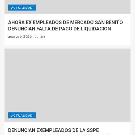
ACTUALIDAD
AHORA EX EMPLEADOS DE MERCADO SAN BENITO
DENUNCIAN FALTA DE PAGO DE LIQUIDACION
agosto 6, 2026
admin
ACTUALIDAD
DENUNCIAN EXEMPLEADOS DE LA SSPE