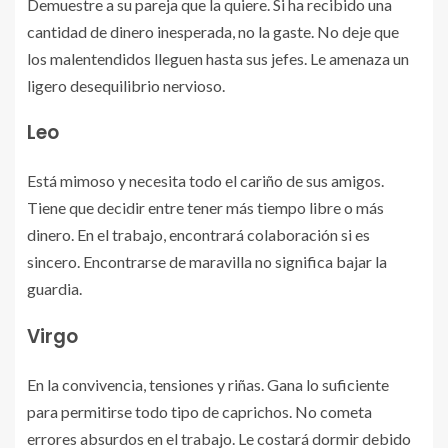
Demuestre a su pareja que la quiere. Si ha recibido una
cantidad de dinero inesperada, no la gaste. No deje que
los malentendidos lleguen hasta sus jefes. Le amenaza un
ligero desequilibrio nervioso.
Leo
Está mimoso y necesita todo el cariño de sus amigos.
Tiene que decidir entre tener más tiempo libre o más
dinero. En el trabajo, encontrará colaboración si es
sincero. Encontrarse de maravilla no significa bajar la
guardia.
Virgo
En la convivencia, tensiones y riñas. Gana lo suficiente
para permitirse todo tipo de caprichos. No cometa
errores absurdos en el trabajo. Le costará dormir debido