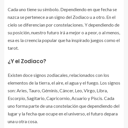
Cada uno tiene su símbolo. Dependiendo en que fecha se
nazca se pertenece a un signo del Zodiaco u a otro. En el
cielo se diferencian por constelaciones. Y dependiendo de
su posición, nuestro futuro irá a mejor o a peor, o al menos,
esa es la creencia popular que ha inspirado juegos como el
tarot.
¿Y el Zodiaco?
Existen doce signos zodiacales, relacionados con los
elementos de la tierra, el aire, el agua y el fuego. Los signos
son: Aries, Tauro, Géminis, Cáncer, Leo, Virgo, Libra,
Escorpio, Sagitario, Capricornio, Acuario y Piscis. Cada
uno forma parte de una constelación que dependiendo del
lugar y la fecha que ocupe en el universo, el futuro depara
una u otra cosa.