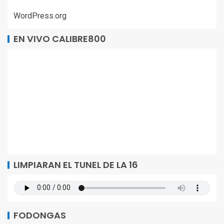
WordPress.org
EN VIVO CALIBRE800
LIMPIARAN EL TUNEL DE LA 16
FODONGAS