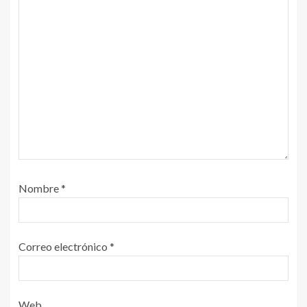
Nombre
*
Correo electrónico
*
Web