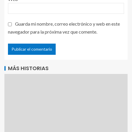
Guarda mi nombre, correo electrónico y web en este
navegador para la próxima vez que comente.
MÁS HISTORIAS