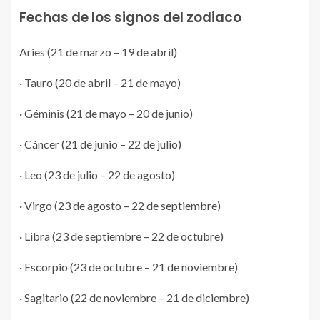
Fechas de los signos del zodiaco
Aries (21 de marzo – 19 de abril)
· Tauro (20 de abril – 21 de mayo)
· Géminis (21 de mayo – 20 de junio)
· Cáncer (21 de junio – 22 de julio)
· Leo (23 de julio – 22 de agosto)
· Virgo (23 de agosto – 22 de septiembre)
· Libra (23 de septiembre – 22 de octubre)
· Escorpio (23 de octubre – 21 de noviembre)
· Sagitario (22 de noviembre – 21 de diciembre)