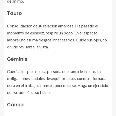
de ánimo.
Tauro
Consolidación de su relación amorosa. Ha pasado el
momento de escasez, respire un poco. En el aspecto
laboral, no asuma riesgos innecesarios. Cuide sus ojos, no
olvide revisarse la vista.
Géminis
Caerá a los pies de esa persona que tanto le insiste. Las
obligaciones sociales desequilibran sus cuentas. Jornada
dura en el trabajo, intente concentrarse. Haga un ejercicio
que se adecúe a su físico.
Cáncer