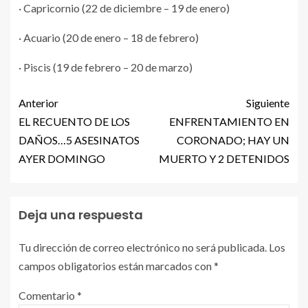
· Capricornio (22 de diciembre – 19 de enero)
· Acuario (20 de enero – 18 de febrero)
· Piscis (19 de febrero – 20 de marzo)
Anterior
Siguiente
EL RECUENTO DE LOS
ENFRENTAMIENTO EN
DAÑOS…5 ASESINATOS
CORONADO; HAY UN
AYER DOMINGO
MUERTO Y 2 DETENIDOS
Deja una respuesta
Tu dirección de correo electrónico no será publicada.
Los
campos obligatorios están marcados con
*
Comentario
*