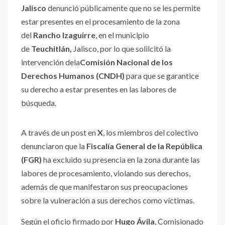
Jalisco
denunció públicamente que no se les permite
estar presentes en el procesamiento de la zona
del
Rancho Izaguirre
, en el municipio
de
Teuchitlán,
Jalisco, por lo que solilcitó la
intervención dela
Comisión Nacional de los
Derechos Humanos (CNDH)
para que se garantice
su derecho a estar presentes en las labores de
búsqueda.
A través de un post en
X
, los miembros del colectivo
denunciaron que la
Fiscalía General de la República
(FGR)
ha excluido su presencia en la zona durante las
labores de procesamiento, violando sus derechos,
además de que manifestaron sus preocupaciones
sobre la vulneración a sus derechos como víctimas.
Según el oficio firmado por
Hugo Ávila
, Comisionado