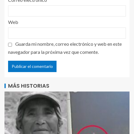
Web
Guarda mi nombre, correo electrónico y web en este
navegador para la próxima vez que comente.
MÁS HISTORIAS