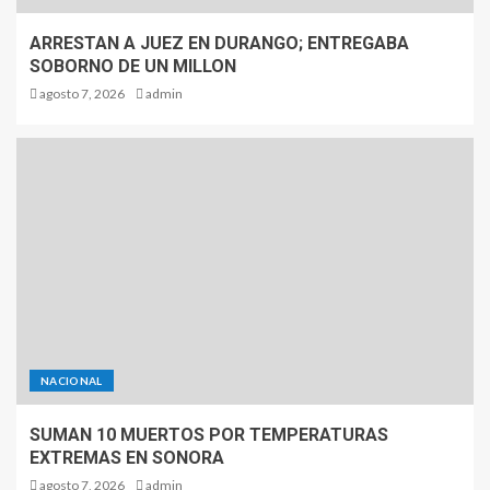
ARRESTAN A JUEZ EN DURANGO; ENTREGABA
SOBORNO DE UN MILLON
agosto 7, 2026
admin
NACIONAL
SUMAN 10 MUERTOS POR TEMPERATURAS
EXTREMAS EN SONORA
agosto 7, 2026
admin