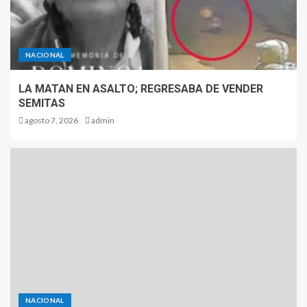
NACIONAL
LA MATAN EN ASALTO; REGRESABA DE VENDER
SEMITAS
agosto 7, 2026
admin
NACIONAL