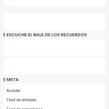
ESCUCHE EL BAUL DE LOS RECUERDOS
META
Acceder
Feed de entradas