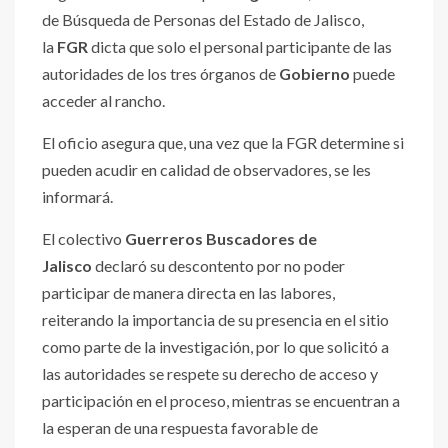
de Búsqueda de Personas del Estado de Jalisco,
la
FGR
dicta que solo el personal participante de las
autoridades de los tres órganos de
Gobierno
puede
acceder al rancho.
El oficio asegura que, una vez que la FGR determine si
pueden acudir en calidad de observadores, se les
informará.
El colectivo
Guerreros Buscadores de
Jalisco
declaró su descontento por no poder
participar de manera directa en las labores,
reiterando la importancia de su presencia en el sitio
como parte de la investigación, por lo que solicitó a
las autoridades se respete su derecho de acceso y
participación en el proceso, mientras se encuentran a
la esperan de una respuesta favorable de