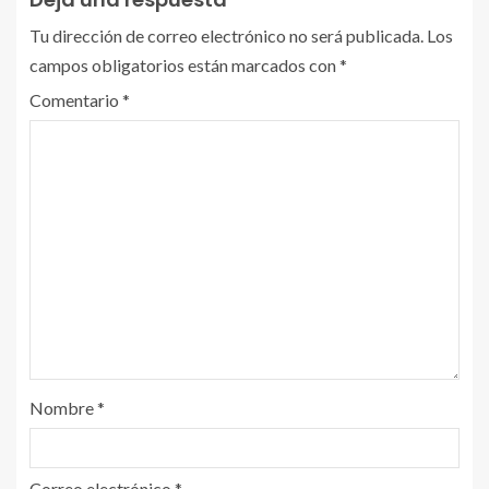
Tu dirección de correo electrónico no será publicada.
Los
campos obligatorios están marcados con
*
Comentario
*
Nombre
*
Correo electrónico
*