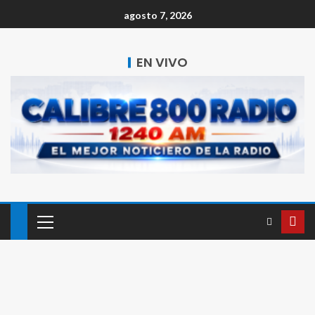
agosto 7, 2026
EN VIVO