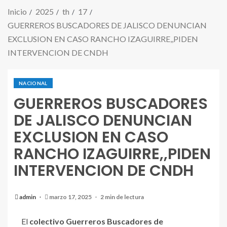
Inicio
2025
th
17
GUERREROS BUSCADORES DE JALISCO DENUNCIAN
EXCLUSION EN CASO RANCHO IZAGUIRRE,,PIDEN
INTERVENCION DE CNDH
NACIONAL
GUERREROS BUSCADORES
DE JALISCO DENUNCIAN
EXCLUSION EN CASO
RANCHO IZAGUIRRE,,PIDEN
INTERVENCION DE CNDH
admin
marzo 17, 2025
2 min de lectura
El
colectivo Guerreros Buscadores de