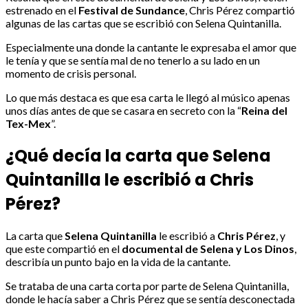
estrenado en el
Festival de Sundance
, Chris Pérez compartió
algunas de las cartas que se escribió con Selena Quintanilla.
Especialmente una donde la cantante le expresaba el amor que
le tenía y que se sentía mal de no tenerlo a su lado en un
momento de crisis personal.
Lo que más destaca es que esa carta le llegó al músico apenas
unos días antes de que se casara en secreto con la “
Reina del
Tex-Mex
”.
¿Qué decía la carta que Selena
Quintanilla le escribió a Chris
Pérez?
La carta que
Selena Quintanilla
le escribió a
Chris Pérez
, y
que este compartió en el
documental de Selena y Los Dinos
,
describía un punto bajo en la vida de la cantante.
Se trataba de una carta corta por parte de Selena Quintanilla,
donde le hacía saber a Chris Pérez que se sentía desconectada