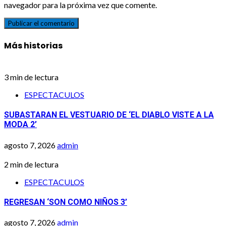
navegador para la próxima vez que comente.
Más historias
3 min de lectura
ESPECTACULOS
SUBASTARAN EL VESTUARIO DE ‘EL DIABLO VISTE A LA
MODA 2’
agosto 7, 2026
admin
2 min de lectura
ESPECTACULOS
REGRESAN ‘SON COMO NIÑOS 3’
agosto 7, 2026
admin