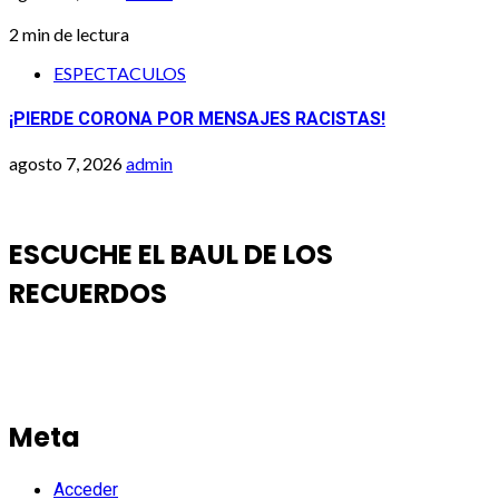
2 min de lectura
ESPECTACULOS
¡PIERDE CORONA POR MENSAJES RACISTAS!
agosto 7, 2026
admin
ESCUCHE EL BAUL DE LOS
RECUERDOS
Meta
Acceder