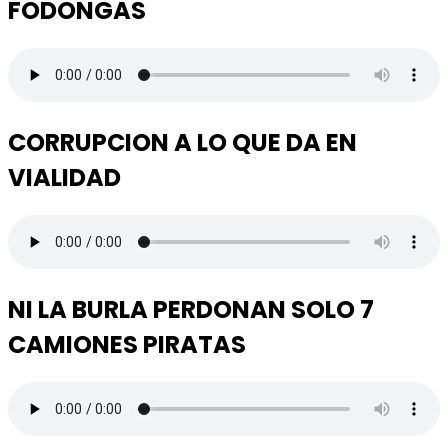
FODONGAS
CORRUPCION A LO QUE DA EN
VIALIDAD
NI LA BURLA PERDONAN SOLO 7
CAMIONES PIRATAS