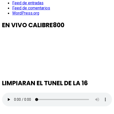
Feed de entradas
Feed de comentarios
WordPress.org
EN VIVO CALIBRE800
LIMPIARAN EL TUNEL DE LA 16