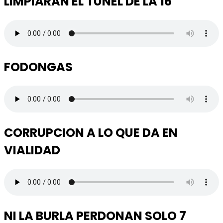
LIMPIARAN EL TUNEL DE LA 16
FODONGAS
CORRUPCION A LO QUE DA EN
VIALIDAD
NI LA BURLA PERDONAN SOLO 7