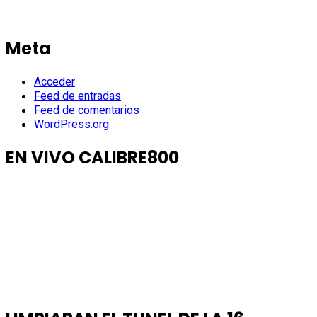
Meta
Acceder
Feed de entradas
Feed de comentarios
WordPress.org
EN VIVO CALIBRE800