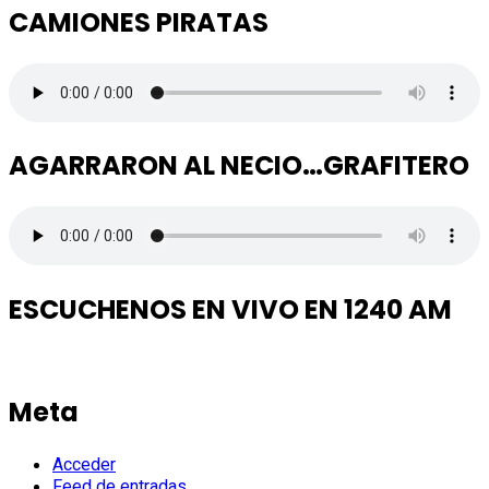
CAMIONES PIRATAS
AGARRARON AL NECIO…GRAFITERO
ESCUCHENOS EN VIVO EN 1240 AM
Meta
Acceder
Feed de entradas