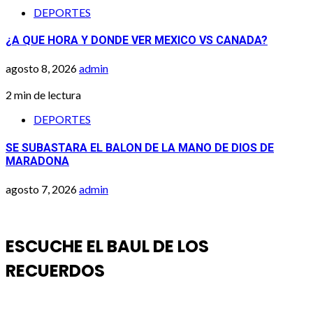
DEPORTES
¿A QUE HORA Y DONDE VER MEXICO VS CANADA?
agosto 8, 2026
admin
2 min de lectura
DEPORTES
SE SUBASTARA EL BALON DE LA MANO DE DIOS DE
MARADONA
agosto 7, 2026
admin
ESCUCHE EL BAUL DE LOS
RECUERDOS