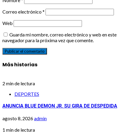
Nombre
*
Correo electrónico
*
Web
Guarda mi nombre, correo electrónico y web en este
navegador para la próxima vez que comente.
Más historias
2 min de lectura
DEPORTES
ANUNCIA BLUE DEMON JR. SU GIRA DE DESPEDIDA
agosto 8, 2026
admin
1 min de lectura