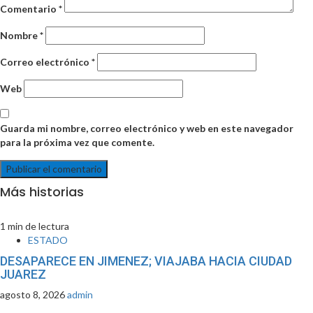
Comentario
*
Nombre
*
Correo electrónico
*
Web
Guarda mi nombre, correo electrónico y web en este navegador
para la próxima vez que comente.
Más historias
1 min de lectura
ESTADO
DESAPARECE EN JIMENEZ; VIAJABA HACIA CIUDAD
JUAREZ
agosto 8, 2026
admin