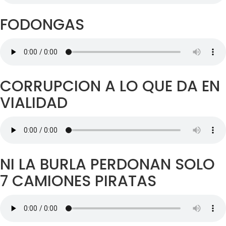
FODONGAS
CORRUPCION A LO QUE DA EN
VIALIDAD
NI LA BURLA PERDONAN SOLO
7 CAMIONES PIRATAS