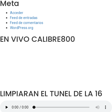
Meta
Acceder
Feed de entradas
Feed de comentarios
WordPress.org
EN VIVO CALIBRE800
LIMPIARAN EL TUNEL DE LA 16