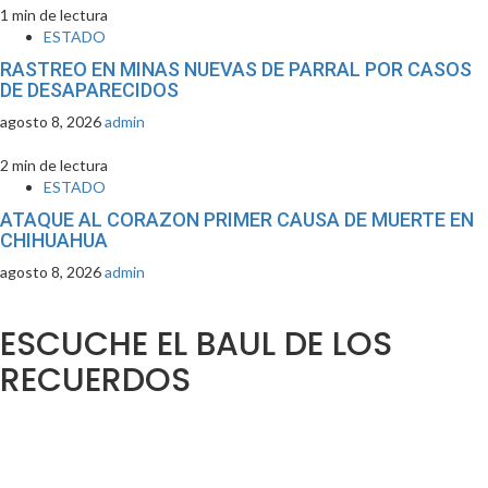
1 min de lectura
ESTADO
RASTREO EN MINAS NUEVAS DE PARRAL POR CASOS
DE DESAPARECIDOS
agosto 8, 2026
admin
2 min de lectura
ESTADO
ATAQUE AL CORAZON PRIMER CAUSA DE MUERTE EN
CHIHUAHUA
agosto 8, 2026
admin
ESCUCHE EL BAUL DE LOS
RECUERDOS