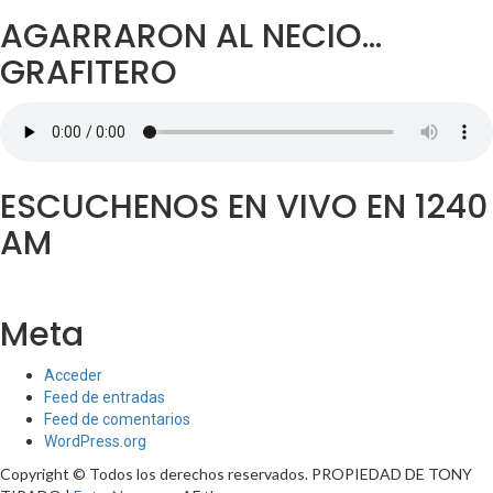
AGARRARON AL NECIO…
GRAFITERO
ESCUCHENOS EN VIVO EN 1240
AM
Meta
Acceder
Feed de entradas
Feed de comentarios
WordPress.org
Copyright © Todos los derechos reservados. PROPIEDAD DE TONY