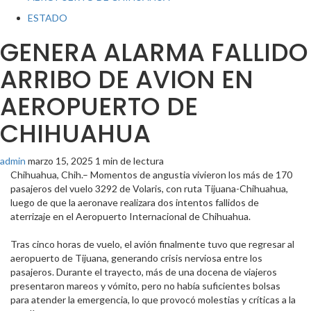
ESTADO
GENERA ALARMA FALLIDO
ARRIBO DE AVION EN
AEROPUERTO DE
CHIHUAHUA
admin
marzo 15, 2025
1 min de lectura
Chihuahua, Chih.– Momentos de angustia vivieron los más de 170
pasajeros del vuelo 3292 de Volaris, con ruta Tijuana-Chihuahua,
luego de que la aeronave realizara dos intentos fallidos de
aterrizaje en el Aeropuerto Internacional de Chihuahua.
Tras cinco horas de vuelo, el avión finalmente tuvo que regresar al
aeropuerto de Tijuana, generando crisis nerviosa entre los
pasajeros. Durante el trayecto, más de una docena de viajeros
presentaron mareos y vómito, pero no había suficientes bolsas
para atender la emergencia, lo que provocó molestias y críticas a la