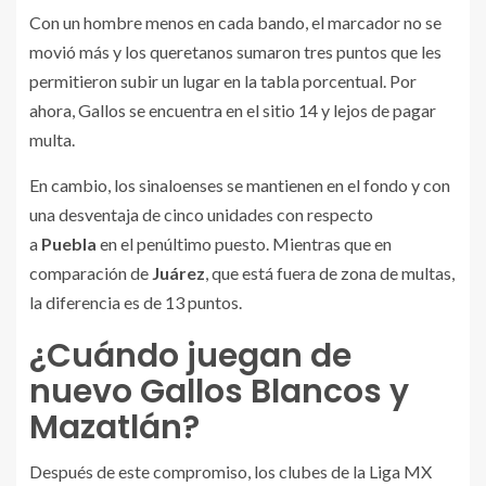
Con un hombre menos en cada bando, el marcador no se
movió más y los queretanos sumaron tres puntos que les
permitieron subir un lugar en la tabla porcentual. Por
ahora, Gallos se encuentra en el sitio 14 y lejos de pagar
multa.
En cambio, los sinaloenses se mantienen en el fondo y con
una desventaja de cinco unidades con respecto
a
Puebla
en el penúltimo puesto. Mientras que en
comparación de
Juárez
, que está fuera de zona de multas,
la diferencia es de 13 puntos.
¿Cuándo juegan de
nuevo Gallos Blancos y
Mazatlán?
Después de este compromiso, los clubes de la Liga MX