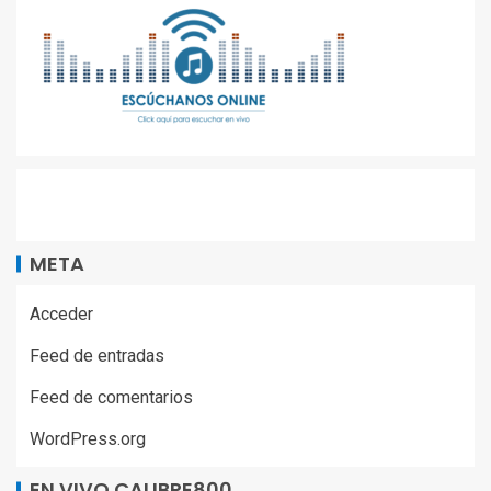
META
Acceder
Feed de entradas
Feed de comentarios
WordPress.org
EN VIVO CALIBRE800