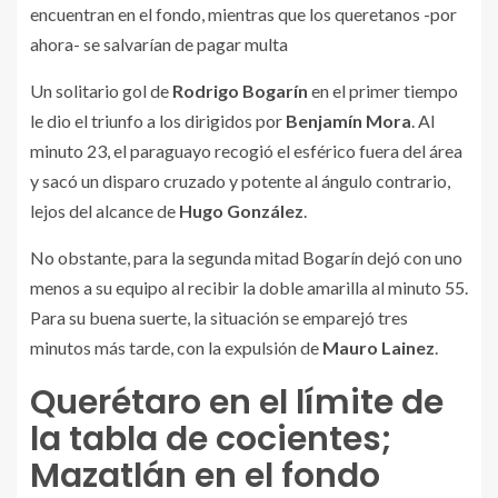
encuentran en el fondo, mientras que los queretanos -por
ahora- se salvarían de pagar multa
Un solitario gol de
Rodrigo Bogarín
en el primer tiempo
le dio el triunfo a los dirigidos por
Benjamín Mora
. Al
minuto 23, el paraguayo recogió el esférico fuera del área
y sacó un disparo cruzado y potente al ángulo contrario,
lejos del alcance de
Hugo González
.
No obstante, para la segunda mitad Bogarín dejó con uno
menos a su equipo al recibir la doble amarilla al minuto 55.
Para su buena suerte, la situación se emparejó tres
minutos más tarde, con la expulsión de
Mauro Lainez
.
Querétaro en el límite de
la tabla de cocientes;
Mazatlán en el fondo