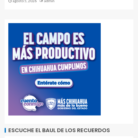
agosto 5, 2026
admin
ESCUCHE EL BAUL DE LOS RECUERDOS