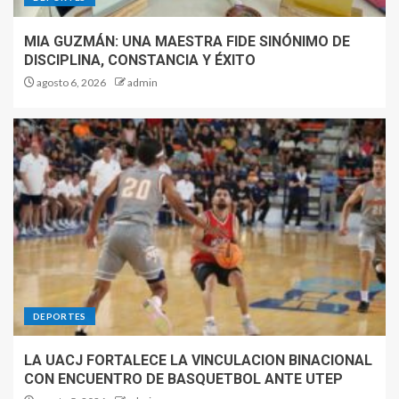
MIA GUZMÁN: UNA MAESTRA FIDE SINÓNIMO DE
DISCIPLINA, CONSTANCIA Y ÉXITO
agosto 6, 2026
admin
DEPORTES
LA UACJ FORTALECE LA VINCULACION BINACIONAL
CON ENCUENTRO DE BASQUETBOL ANTE UTEP