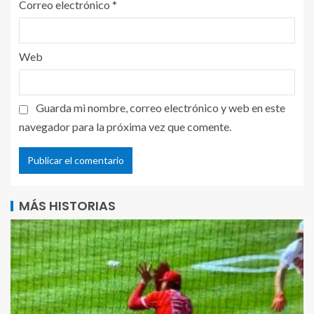
Correo electrónico
*
Web
Guarda mi nombre, correo electrónico y web en este
navegador para la próxima vez que comente.
MÁS HISTORIAS