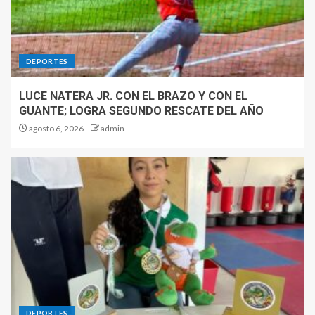
DEPORTES
LUCE NATERA JR. CON EL BRAZO Y CON EL
GUANTE; LOGRA SEGUNDO RESCATE DEL AÑO
agosto 6, 2026
admin
DEPORTES