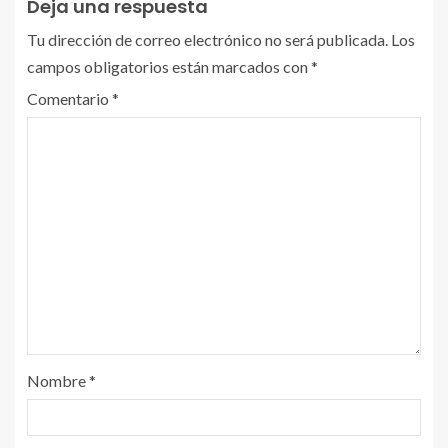
Deja una respuesta
Tu dirección de correo electrónico no será publicada.
Los
campos obligatorios están marcados con
*
Comentario
*
Nombre
*