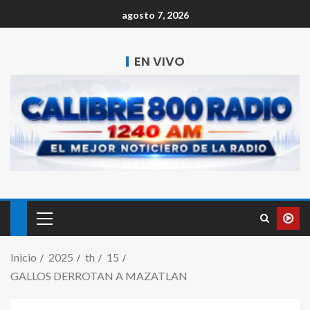
agosto 7, 2026
EN VIVO
Inicio
2025
th
15
GALLOS DERROTAN A MAZATLAN