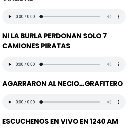
NI LA BURLA PERDONAN SOLO 7
CAMIONES PIRATAS
AGARRARON AL NECIO…GRAFITERO
ESCUCHENOS EN VIVO EN 1240 AM