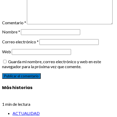
Comentario
*
Nombre
*
Correo electrónico
*
Web
Guarda mi nombre, correo electrónico y web en este
navegador para la próxima vez que comente.
Más historias
1 min de lectura
ACTUALIDAD