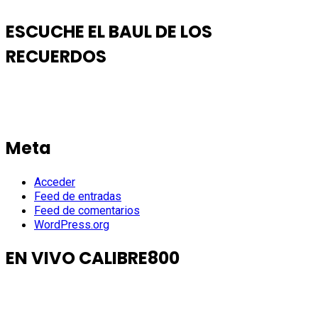
ESCUCHE EL BAUL DE LOS
RECUERDOS
Meta
Acceder
Feed de entradas
Feed de comentarios
WordPress.org
EN VIVO CALIBRE800