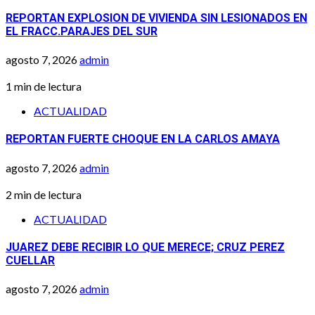
REPORTAN EXPLOSION DE VIVIENDA SIN LESIONADOS EN
EL FRACC.PARAJES DEL SUR
agosto 7, 2026
admin
1 min de lectura
ACTUALIDAD
REPORTAN FUERTE CHOQUE EN LA CARLOS AMAYA
agosto 7, 2026
admin
2 min de lectura
ACTUALIDAD
JUAREZ DEBE RECIBIR LO QUE MERECE; CRUZ PEREZ
CUELLAR
agosto 7, 2026
admin