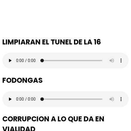
LIMPIARAN EL TUNEL DE LA 16
FODONGAS
CORRUPCION A LO QUE DA EN
VIALIDAD