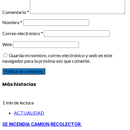
Comentario
*
Nombre
*
Correo electrónico
*
Web
Guarda mi nombre, correo electrónico y web en este
navegador para la próxima vez que comente.
Más historias
1 min de lectura
ACTUALIDAD
SE INCENDIA CAMION RECOLECTOR.