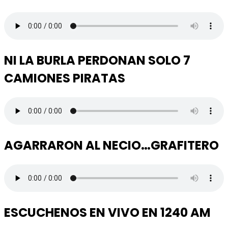
NI LA BURLA PERDONAN SOLO 7
CAMIONES PIRATAS
AGARRARON AL NECIO…GRAFITERO
ESCUCHENOS EN VIVO EN 1240 AM