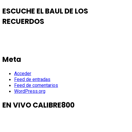
ESCUCHE EL BAUL DE LOS
RECUERDOS
Meta
Acceder
Feed de entradas
Feed de comentarios
WordPress.org
EN VIVO CALIBRE800