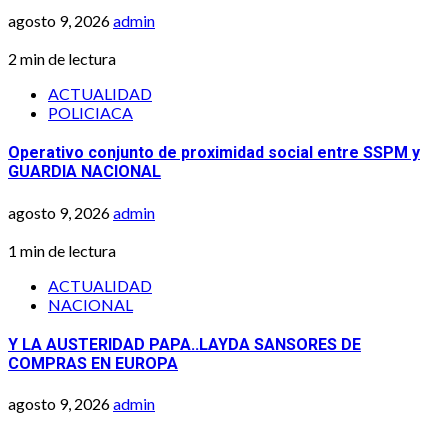
agosto 9, 2026
admin
2 min de lectura
ACTUALIDAD
POLICIACA
Operativo conjunto de proximidad social entre SSPM y
GUARDIA NACIONAL
agosto 9, 2026
admin
1 min de lectura
ACTUALIDAD
NACIONAL
Y LA AUSTERIDAD PAPA..LAYDA SANSORES DE
COMPRAS EN EUROPA
agosto 9, 2026
admin