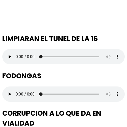
LIMPIARAN EL TUNEL DE LA 16
FODONGAS
CORRUPCION A LO QUE DA EN
VIALIDAD