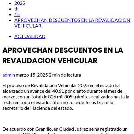
2025
th
15
APROVECHAN DESCUENTOS EN LA REVALIDACION
VEHICULAR
ACTUALIDAD
APROVECHAN DESCUENTOS EN LA
REVALIDACION VEHICULAR
admin
marzo 15, 2025
2 min de lectura
El proceso de Revalidación Vehicular 2025 en el estado ha
alcanzado un avance del 40.61 por ciento durante el mes de
marzo, con un total de 826 mil 805 trámites realizados hasta la
fecha en todo el estado, informó José de Jesús Granillo,
secretario de Hacienda del estado.
De acuerdo con Granillo, en Ciudad Juárez se ha registrado un