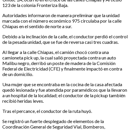
123 de la colonia Fronteriza Baja.
Autoridades informaron de manera preliminar que la unidad
marcada con el número económico 975 circulaba por la calle
Chiapas en el sentido de norte a sur.
Debido a la inclinación de la calle, el conductor perdió el control
de la pesada unidad, que se fue de reversa casi tres cuadras.
Al llegar a la calle Chiapas, el camión chocó contra una
camioneta pick up, la cual salió proyectada contra un auto
Malibu negro, derribó un poste de madera de la Comisión
Federal de Electricidad (CFE) y finalmente impactó en contra
de un domicilio.
Una mujer que se encontraba en la cocina de la casa afectada
quedó lesionada y fue atendida por paramédicos que la llevaron
a un hospital de la localidad; el conductor de la pickup también
recibió heridas leves.
Tras el percance, el conductor de la ruta huyó.
Se registró un fuerte desplegado de elementos de la
Coordinación General de Seguridad Vial, Bomberos,