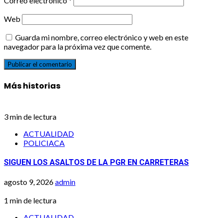
Correo electrónico
*
Web
Guarda mi nombre, correo electrónico y web en este
navegador para la próxima vez que comente.
Más historias
3 min de lectura
ACTUALIDAD
POLICIACA
SIGUEN LOS ASALTOS DE LA PGR EN CARRETERAS
agosto 9, 2026
admin
1 min de lectura
ACTUALIDAD