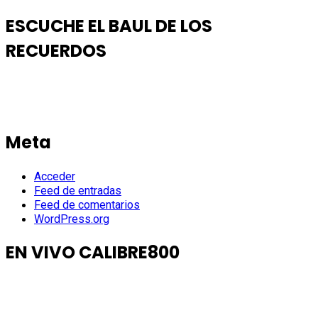
ESCUCHE EL BAUL DE LOS
RECUERDOS
Meta
Acceder
Feed de entradas
Feed de comentarios
WordPress.org
EN VIVO CALIBRE800