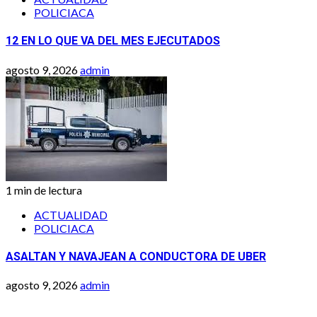
POLICIACA
12 EN LO QUE VA DEL MES EJECUTADOS
agosto 9, 2026
admin
1 min de lectura
ACTUALIDAD
POLICIACA
ASALTAN Y NAVAJEAN A CONDUCTORA DE UBER
agosto 9, 2026
admin