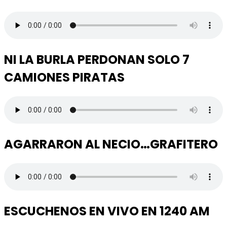
NI LA BURLA PERDONAN SOLO 7
CAMIONES PIRATAS
AGARRARON AL NECIO…GRAFITERO
ESCUCHENOS EN VIVO EN 1240 AM