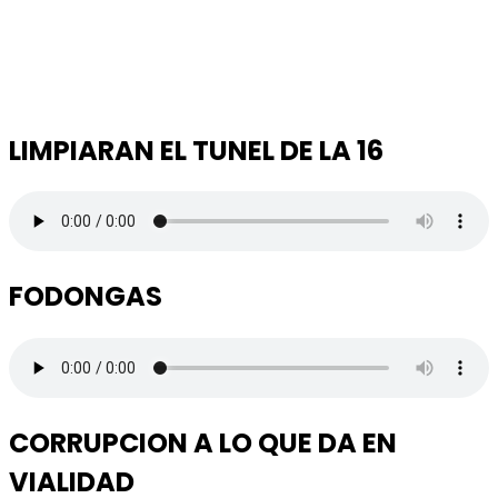
LIMPIARAN EL TUNEL DE LA 16
FODONGAS
CORRUPCION A LO QUE DA EN
VIALIDAD