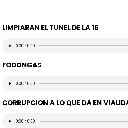
LIMPIARAN EL TUNEL DE LA 16
FODONGAS
CORRUPCION A LO QUE DA EN VIALID