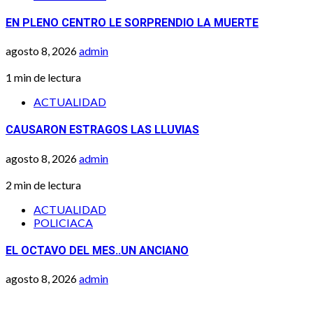
EN PLENO CENTRO LE SORPRENDIO LA MUERTE
agosto 8, 2026
admin
1 min de lectura
ACTUALIDAD
CAUSARON ESTRAGOS LAS LLUVIAS
agosto 8, 2026
admin
2 min de lectura
ACTUALIDAD
POLICIACA
EL OCTAVO DEL MES..UN ANCIANO
agosto 8, 2026
admin