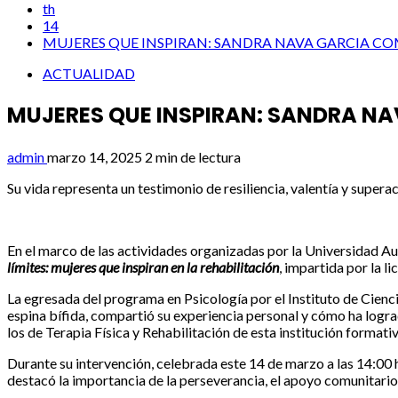
th
14
MUJERES QUE INSPIRAN: SANDRA NAVA GARCIA CO
ACTUALIDAD
MUJERES QUE INSPIRAN: SANDRA NA
admin
marzo 14, 2025
2 min de lectura
Su vida representa un testimonio de resiliencia, valentía y supera
En el marco de las actividades organizadas por la Universidad
límites: mujeres que inspiran en la rehabilitación
, impartida por la l
La egresada del programa en Psicología por el Instituto de Cienci
espina bífida, compartió su experiencia personal y cómo ha logra
los de Terapia Física y Rehabilitación de esta institución formativ
Durante su intervención, celebrada este 14 de marzo a las 14:00 
destacó la importancia de la perseverancia, el apoyo comunitario