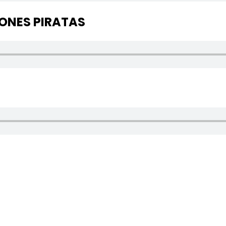
IONES PIRATAS