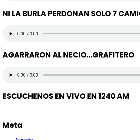
NI LA BURLA PERDONAN SOLO 7 CAM
AGARRARON AL NECIO…GRAFITERO
ESCUCHENOS EN VIVO EN 1240 AM
Meta