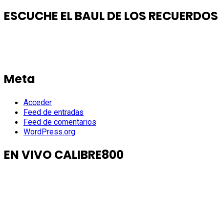
ESCUCHE EL BAUL DE LOS RECUERDOS
Meta
Acceder
Feed de entradas
Feed de comentarios
WordPress.org
EN VIVO CALIBRE800