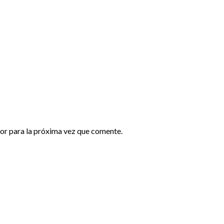
or para la próxima vez que comente.