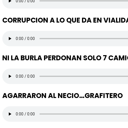
CORRUPCION A LO QUE DA EN VIALID
NI LA BURLA PERDONAN SOLO 7 CAM
AGARRARON AL NECIO…GRAFITERO