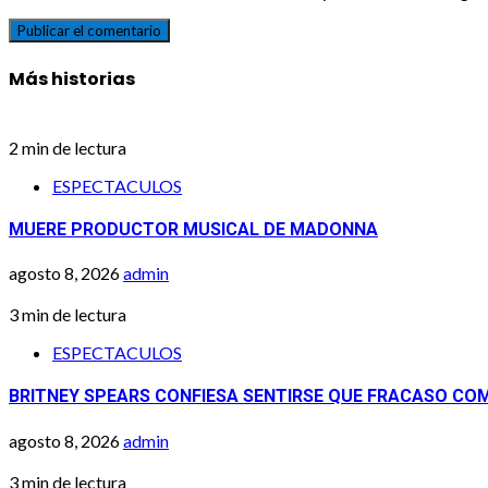
Más historias
2 min de lectura
ESPECTACULOS
MUERE PRODUCTOR MUSICAL DE MADONNA
agosto 8, 2026
admin
3 min de lectura
ESPECTACULOS
BRITNEY SPEARS CONFIESA SENTIRSE QUE FRACASO C
agosto 8, 2026
admin
3 min de lectura