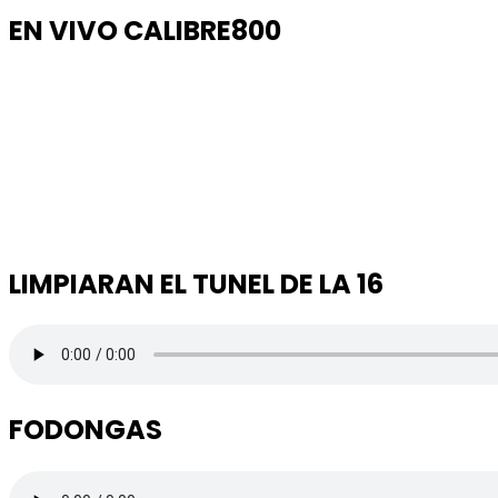
EN VIVO CALIBRE800
LIMPIARAN EL TUNEL DE LA 16
FODONGAS