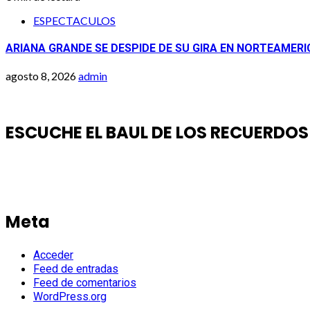
ESPECTACULOS
ARIANA GRANDE SE DESPIDE DE SU GIRA EN NORTEAMERI
agosto 8, 2026
admin
ESCUCHE EL BAUL DE LOS RECUERDOS
Meta
Acceder
Feed de entradas
Feed de comentarios
WordPress.org