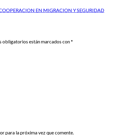
 COOPERACION EN MIGRACION Y SEGURIDAD
 obligatorios están marcados con
*
or para la próxima vez que comente.