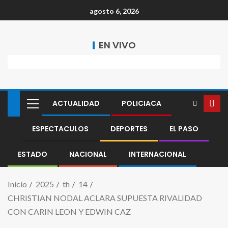
agosto 6, 2026
EN VIVO
ACTUALIDAD
POLICIACA
ESPECTACULOS
DEPORTES
EL PASO
ESTADO
NACIONAL
INTERNACIONAL
Inicio
2025
th
14
CHRISTIAN NODAL ACLARA SUPUESTA RIVALIDAD
CON CARIN LEON Y EDWIN CAZ