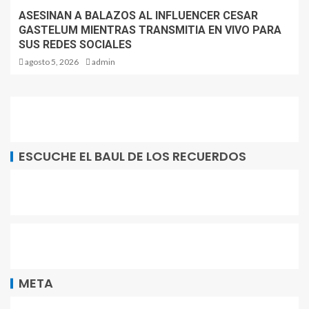
ASESINAN A BALAZOS AL INFLUENCER CESAR
GASTELUM MIENTRAS TRANSMITIA EN VIVO PARA
SUS REDES SOCIALES
agosto 5, 2026
admin
ESCUCHE EL BAUL DE LOS RECUERDOS
META