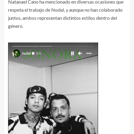
Natanael Cano ha mencionado en diversas ocasiones que
respeta el trabajo de Nodal, y aunque no han colaborado
juntos, ambos representan distintos estilos dentro del
género.