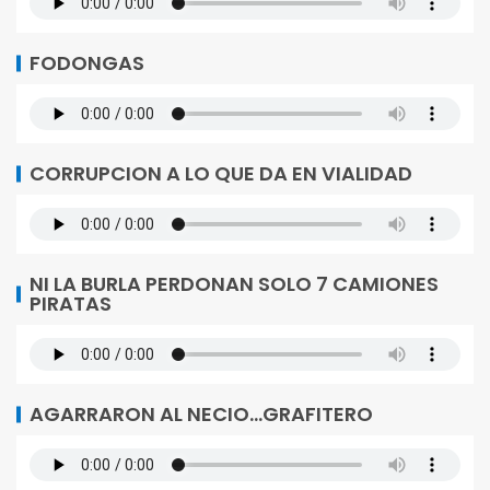
FODONGAS
CORRUPCION A LO QUE DA EN VIALIDAD
NI LA BURLA PERDONAN SOLO 7 CAMIONES
PIRATAS
AGARRARON AL NECIO…GRAFITERO