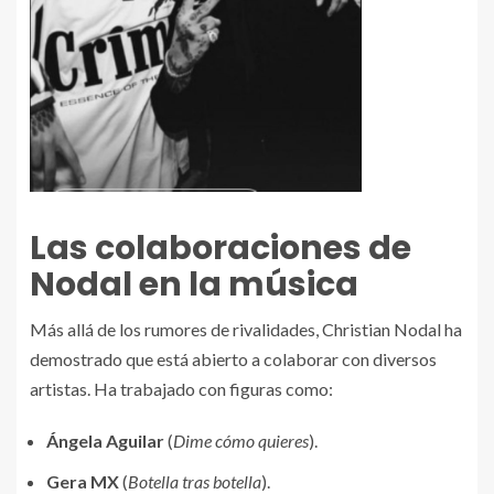
Las colaboraciones de
Nodal en la música
Más allá de los rumores de rivalidades, Christian Nodal ha
demostrado que está abierto a colaborar con diversos
artistas. Ha trabajado con figuras como:
Ángela Aguilar
(
Dime cómo quieres
).
Gera MX
(
Botella tras botella
).