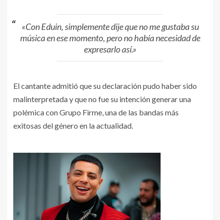
«Con Eduin, simplemente dije que no me gustaba su
música en ese momento, pero no había necesidad de
expresarlo así.»
El cantante admitió que su declaración pudo haber sido
malinterpretada y que no fue su intención generar una
polémica con Grupo Firme, una de las bandas más
exitosas del género en la actualidad.