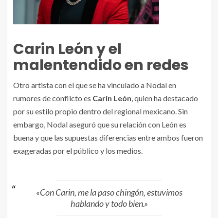
Carin León y el
malentendido en redes
Otro artista con el que se ha vinculado a Nodal en
rumores de conflicto es
Carin León
, quien ha destacado
por su estilo propio dentro del regional mexicano. Sin
embargo, Nodal aseguró que su relación con León es
buena y que las supuestas diferencias entre ambos fueron
exageradas por el público y los medios.
«Con Carin, me la paso chingón, estuvimos
hablando y todo bien.»