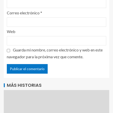
Correo electrónico
*
Web
Guarda mi nombre, correo electrónico y web en este
navegador para la próxima vez que comente.
MÁS HISTORIAS