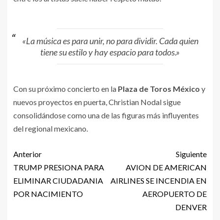
«La música es para unir, no para dividir. Cada quien
tiene su estilo y hay espacio para todos.»
Con su próximo concierto en la
Plaza de Toros México
y
nuevos proyectos en puerta, Christian Nodal sigue
consolidándose como una de las figuras más influyentes
del regional mexicano.
Anterior
Siguiente
TRUMP PRESIONA PARA
AVION DE AMERICAN
ELIMINAR CIUDADANIA
AIRLINES SE INCENDIA EN
POR NACIMIENTO
AEROPUERTO DE
DENVER