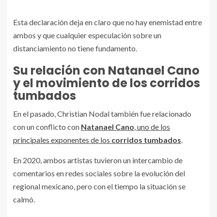
Esta declaración deja en claro que no hay enemistad entre
ambos y que cualquier especulación sobre un
distanciamiento no tiene fundamento.
Su relación con Natanael Cano
y el movimiento de los corridos
tumbados
En el pasado, Christian Nodal también fue relacionado
con un conflicto con
Natanael Cano
, uno de los
principales exponentes de los
corridos tumbados
.
En 2020, ambos artistas tuvieron un intercambio de
comentarios en redes sociales sobre la evolución del
regional mexicano, pero con el tiempo la situación se
calmó.