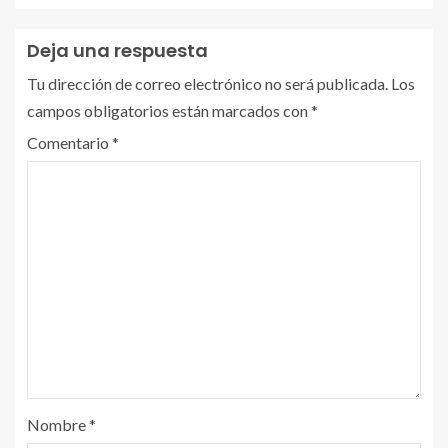
Deja una respuesta
Tu dirección de correo electrónico no será publicada.
Los
campos obligatorios están marcados con
*
Comentario
*
Nombre
*