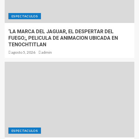
ESPECTACULOS
‘LA MARCA DEL JAGUAR, EL DESPERTAR DEL
FUEGO;, PELICULA DE ANIMACION UBICADA EN
TENOCHTITLAN
agosto 5, 2026
admin
ESPECTACULOS