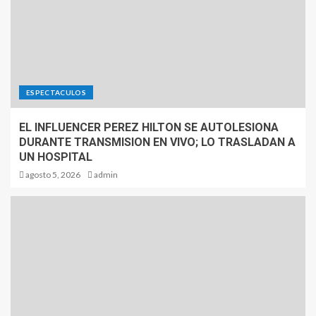
ESPECTACULOS
EL INFLUENCER PEREZ HILTON SE AUTOLESIONA
DURANTE TRANSMISION EN VIVO; LO TRASLADAN A
UN HOSPITAL
agosto 5, 2026
admin