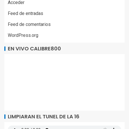
Acceder
Feed de entradas
Feed de comentarios
WordPress.org
EN VIVO CALIBRE800
LIMPIARAN EL TUNEL DE LA 16