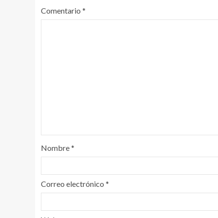
Comentario
*
Nombre
*
Correo electrónico
*