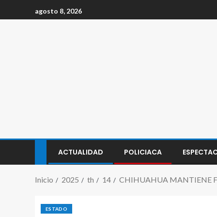
agosto 8, 2026
ACTUALIDAD
POLICIACA
ESPECTA
Inicio
2025
th
14
CHIHUAHUA MANTIENE F
ESTADO