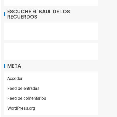
ESCUCHE EL BAUL DE LOS
RECUERDOS
META
Acceder
Feed de entradas
Feed de comentarios
WordPress.org