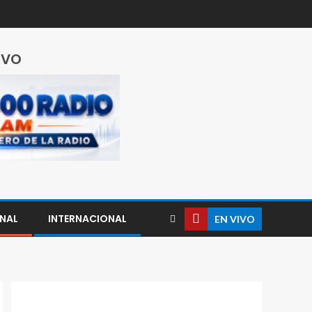
IVO
NAL
INTERNACIONAL
EN VIVO