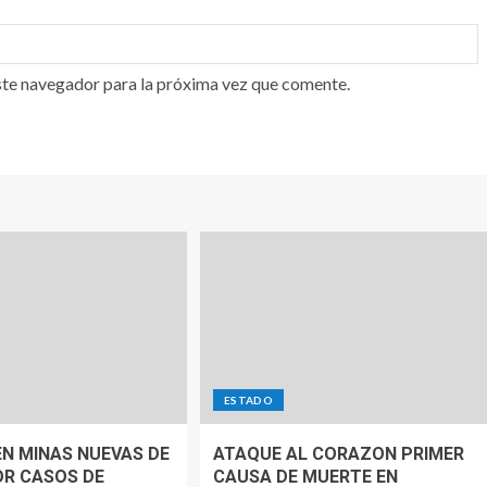
ste navegador para la próxima vez que comente.
ESTADO
N MINAS NUEVAS DE
ATAQUE AL CORAZON PRIMER
OR CASOS DE
CAUSA DE MUERTE EN