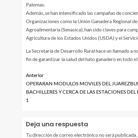
Palomas.
Además, se han intensificado las campañas de concient
Organizaciones como la Unión Ganadera Regional de C
Agroalimentaria (Senasica), han sido claves para cum
Agricultura de los Estados Unidos (USDA) y el Servici
La Secretaría de Desarrollo Rural hace un llamado a no 
fin de garantizar la salud del hato ganadero en todo el
Anterior
OPERARAN MODULOS MOVILES DEL JUAREZBU
BACHILLERES Y CERCA DE LAS ESTACIONES DEL 
1
Deja una respuesta
Tu dirección de correo electrónico no será publicada.