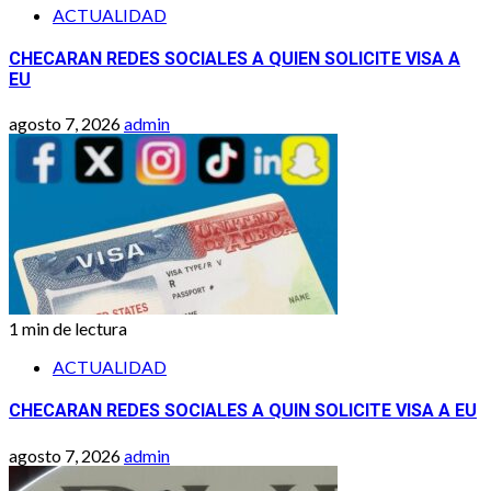
ACTUALIDAD
CHECARAN REDES SOCIALES A QUIEN SOLICITE VISA A
EU
agosto 7, 2026
admin
1 min de lectura
ACTUALIDAD
CHECARAN REDES SOCIALES A QUIN SOLICITE VISA A EU
agosto 7, 2026
admin