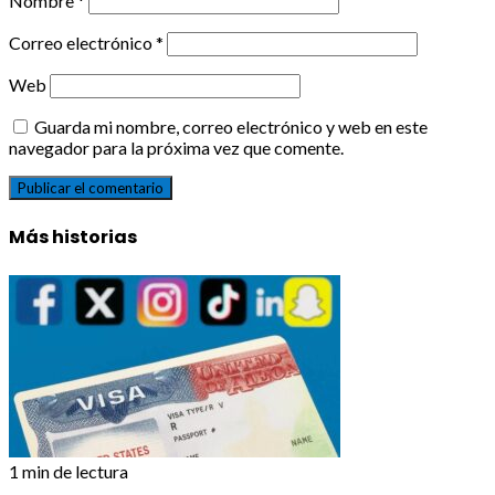
Nombre
*
Correo electrónico
*
Web
Guarda mi nombre, correo electrónico y web en este
navegador para la próxima vez que comente.
Más historias
1 min de lectura