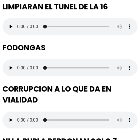
LIMPIARAN EL TUNEL DE LA 16
FODONGAS
CORRUPCION A LO QUE DA EN
VIALIDAD