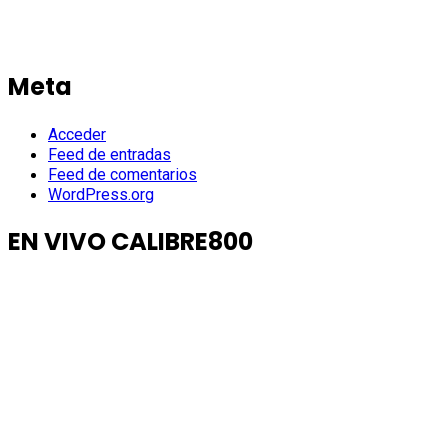
Meta
Acceder
Feed de entradas
Feed de comentarios
WordPress.org
EN VIVO CALIBRE800