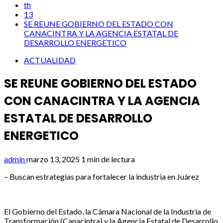
th
13
SE REUNE GOBIERNO DEL ESTADO CON
CANACINTRA Y LA AGENCIA ESTATAL DE
DESARROLLO ENERGETICO
ACTUALIDAD
SE REUNE GOBIERNO DEL ESTADO
CON CANACINTRA Y LA AGENCIA
ESTATAL DE DESARROLLO
ENERGETICO
admin
marzo 13, 2025
1 min de lectura
– Buscan estrategias para fortalecer la industria en Juárez
El Gobierno del Estado, la Cámara Nacional de la Industria de
Transformación (Canacintra) y la Agencia Estatal de Desarrollo