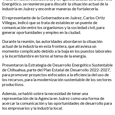
Energético, se reunieron para discutir la situación actual de la
industria en Juárez y encontrar maneras de fortalecerla.
El representante de la Gobernadora en Juárez, Carlos Ortiz
Villegas, indicó que se trata de establecer un puente de
comunicación entre los organismos y la sociedad civil, para
generar oportunidades y empleo en la ciudad.
Durante la reunión, las autoridades abordaron la situación
actual de la industria en esta frontera, que atraviesa un
momento complicado debido a la baja en los puestos laborales
y la incertidumbre en torno al tema de la energía.
Presentaron la Estrategia de Desarrollo Energético Sustentable
de Chihuahua, parte del Plan Estatal de Desarrollo 2022-2027,
para promover proyectos enfocados a la eficiencia del uso de
los recursos, para la modernización sustentable de los sectores
productivos.
Además, se habló sobre la necesidad de tener una
representación de la Agencia en Juárez como una forma de
acercar la comunicación y las oportunidades de desarrollo para
los empresarios y la industria local.