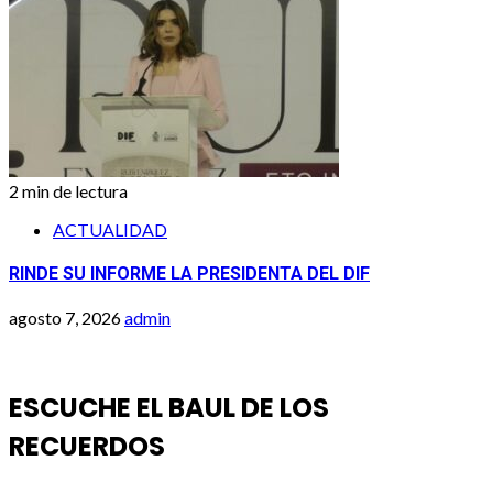
2 min de lectura
ACTUALIDAD
RINDE SU INFORME LA PRESIDENTA DEL DIF
agosto 7, 2026
admin
ESCUCHE EL BAUL DE LOS
RECUERDOS