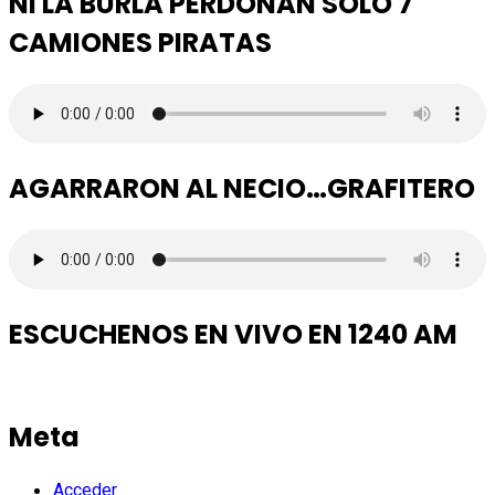
NI LA BURLA PERDONAN SOLO 7
CAMIONES PIRATAS
AGARRARON AL NECIO…GRAFITERO
ESCUCHENOS EN VIVO EN 1240 AM
Meta
Acceder