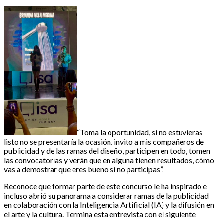
“Toma la oportunidad, si no estuvieras
listo no se presentaría la ocasión, invito a mis compañeros de
publicidad y de las ramas del diseño, participen en todo, tomen
las convocatorias y verán que en alguna tienen resultados, cómo
vas a demostrar que eres bueno si no participas”.
Reconoce que formar parte de este concurso le ha inspirado e
incluso abrió su panorama a considerar ramas de la publicidad
en colaboración con la Inteligencia Artificial (IA) y la difusión en
el arte y la cultura. Termina esta entrevista con el siguiente