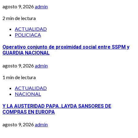
agosto 9, 2026
admin
2 min de lectura
ACTUALIDAD
POLICIACA
Operativo conjunto de proximidad social entre SSPM y
GUARDIA NACIONAL
agosto 9, 2026
admin
1 min de lectura
ACTUALIDAD
NACIONAL
Y LA AUSTERIDAD PAPA..LAYDA SANSORES DE
COMPRAS EN EUROPA
agosto 9, 2026
admin