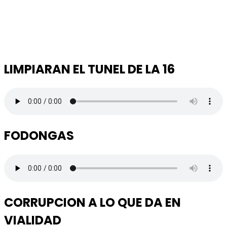
LIMPIARAN EL TUNEL DE LA 16
FODONGAS
CORRUPCION A LO QUE DA EN
VIALIDAD