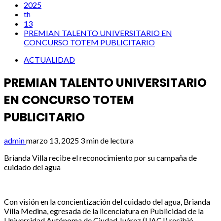
2025
th
13
PREMIAN TALENTO UNIVERSITARIO EN
CONCURSO TOTEM PUBLICITARIO
ACTUALIDAD
PREMIAN TALENTO UNIVERSITARIO
EN CONCURSO TOTEM
PUBLICITARIO
admin
marzo 13, 2025
3 min de lectura
Brianda Villa recibe el reconocimiento por su campaña de
cuidado del agua
Con visión en la concientización del cuidado del agua, Brianda
Villa Medina, egresada de la licenciatura en Publicidad de la
Universidad Autónoma de Ciudad Juárez (UACJ) recibió