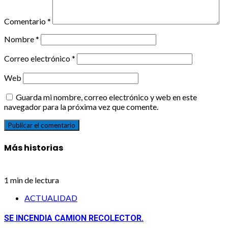
Comentario
*
Nombre
*
Correo electrónico
*
Web
Guarda mi nombre, correo electrónico y web en este
navegador para la próxima vez que comente.
Más historias
1 min de lectura
ACTUALIDAD
SE INCENDIA CAMION RECOLECTOR.