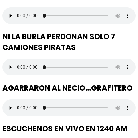
NI LA BURLA PERDONAN SOLO 7
CAMIONES PIRATAS
AGARRARON AL NECIO…GRAFITERO
ESCUCHENOS EN VIVO EN 1240 AM