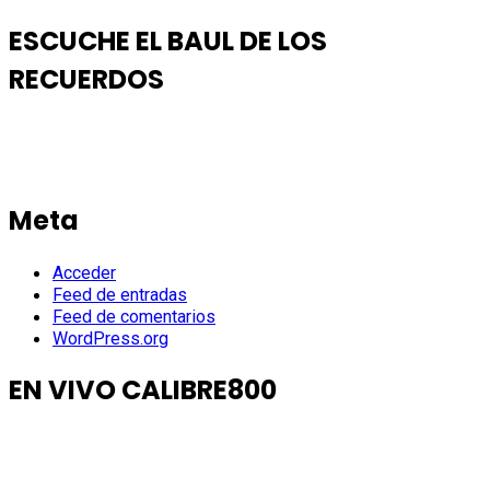
ESCUCHE EL BAUL DE LOS
RECUERDOS
Meta
Acceder
Feed de entradas
Feed de comentarios
WordPress.org
EN VIVO CALIBRE800