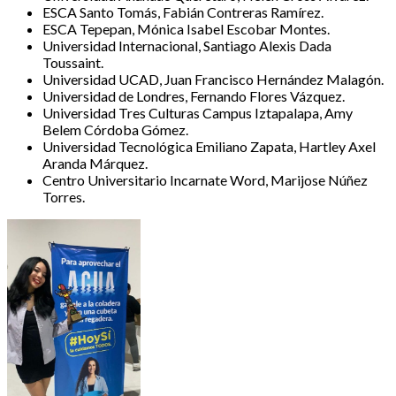
ESCA Santo Tomás, Fabián Contreras Ramírez.
ESCA Tepepan, Mónica Isabel Escobar Montes.
Universidad Internacional, Santiago Alexis Dada
Toussaint.
Universidad UCAD, Juan Francisco Hernández Malagón.
Universidad de Londres, Fernando Flores Vázquez.
Universidad Tres Culturas Campus Iztapalapa, Amy
Belem Córdoba Gómez.
Universidad Tecnológica Emiliano Zapata, Hartley Axel
Aranda Márquez.
Centro Universitario Incarnate Word, Marijose Núñez
Torres.