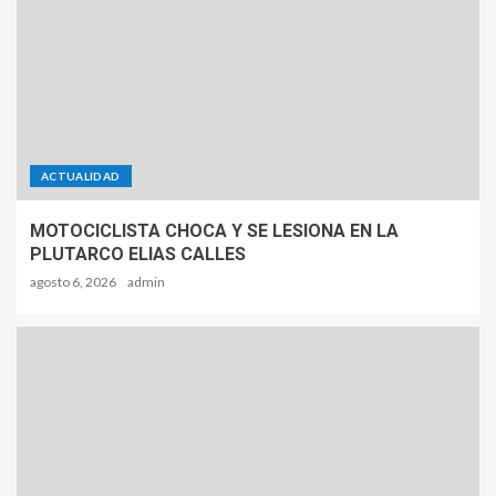
ACTUALIDAD
MOTOCICLISTA CHOCA Y SE LESIONA EN LA
PLUTARCO ELIAS CALLES
agosto 6, 2026
admin