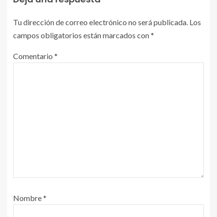
Tu dirección de correo electrónico no será publicada.
Los
campos obligatorios están marcados con
*
Comentario
*
Nombre
*