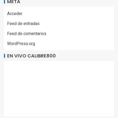
META
Acceder
Feed de entradas
Feed de comentarios
WordPress.org
EN VIVO CALIBRE800