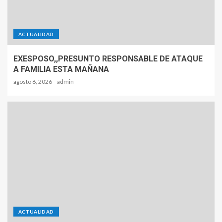
ACTUALIDAD
EXESPOSO,,PRESUNTO RESPONSABLE DE ATAQUE
A FAMILIA ESTA MAÑANA
agosto 6, 2026
admin
ACTUALIDAD