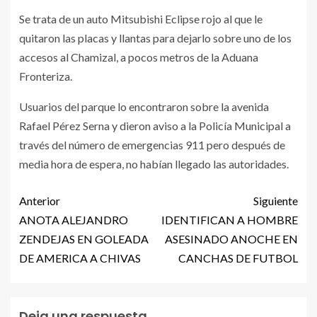
Se trata de un auto Mitsubishi Eclipse rojo al que le
quitaron las placas y llantas para dejarlo sobre uno de los
accesos al Chamizal, a pocos metros de la Aduana
Fronteriza.
Usuarios del parque lo encontraron sobre la avenida
Rafael Pérez Serna y dieron aviso a la Policía Municipal a
través del número de emergencias 911 pero después de
media hora de espera, no habían llegado las autoridades.
Anterior
Siguiente
ANOTA ALEJANDRO
IDENTIFICAN A HOMBRE
ZENDEJAS EN GOLEADA
ASESINADO ANOCHE EN
DE AMERICA A CHIVAS
CANCHAS DE FUTBOL
Deja una respuesta