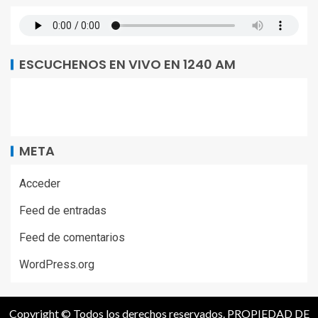
ESCUCHENOS EN VIVO EN 1240 AM
META
Acceder
Feed de entradas
Feed de comentarios
WordPress.org
Copyright © Todos los derechos reservados. PROPIEDAD DE