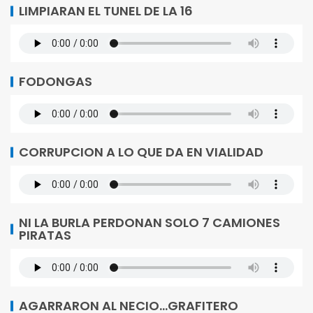
LIMPIARAN EL TUNEL DE LA 16
FODONGAS
CORRUPCION A LO QUE DA EN VIALIDAD
NI LA BURLA PERDONAN SOLO 7 CAMIONES
PIRATAS
AGARRARON AL NECIO…GRAFITERO