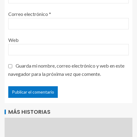
Correo electrónico
*
Web
Guarda mi nombre, correo electrónico y web en este
navegador para la próxima vez que comente.
MÁS HISTORIAS