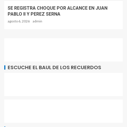
SE REGISTRA CHOQUE POR ALCANCE EN JUAN
PABLO II Y PEREZ SERNA
agosto 6, 2026
admin
ESCUCHE EL BAUL DE LOS RECUERDOS