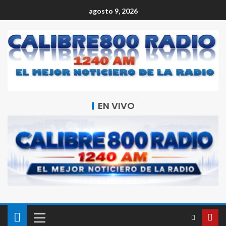
agosto 9, 2026
EN VIVO