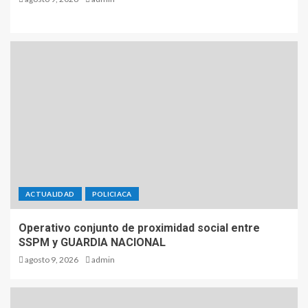
ACTUALIDAD
POLICIACA
Operativo conjunto de proximidad social entre
SSPM y GUARDIA NACIONAL
agosto 9, 2026
admin