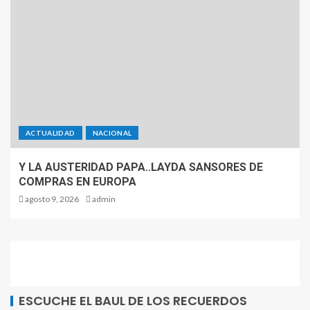
ACTUALIDAD
NACIONAL
Y LA AUSTERIDAD PAPA..LAYDA SANSORES DE
COMPRAS EN EUROPA
agosto 9, 2026
admin
ESCUCHE EL BAUL DE LOS RECUERDOS