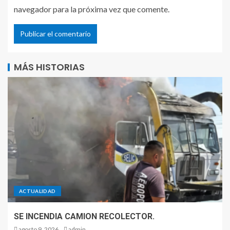
navegador para la próxima vez que comente.
MÁS HISTORIAS
ACTUALIDAD
SE INCENDIA CAMION RECOLECTOR.
agosto 9, 2026
admin