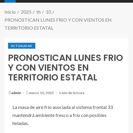
Inicio
2025
th
10
PRONOSTICAN LUNES FRIO Y CON VIENTOS EN
TERRITORIO ESTATAL
ACTUALIDAD
PRONOSTICAN LUNES FRIO
Y CON VIENTOS EN
TERRITORIO ESTATAL
admin
marzo 10, 2025
1 min de lectura
La masa de aire frío asociada al sistema frontal 33
mantendrá ambiente fresco a frío con posibles
heladas.