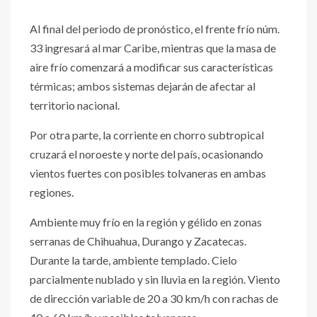
Al final del periodo de pronóstico, el frente frío núm.
33 ingresará al mar Caribe, mientras que la masa de
aire frío comenzará a modificar sus características
térmicas; ambos sistemas dejarán de afectar al
territorio nacional.
Por otra parte, la corriente en chorro subtropical
cruzará el noroeste y norte del país, ocasionando
vientos fuertes con posibles tolvaneras en ambas
regiones.
Ambiente muy frío en la región y gélido en zonas
serranas de Chihuahua, Durango y Zacatecas.
Durante la tarde, ambiente templado. Cielo
parcialmente nublado y sin lluvia en la región. Viento
de dirección variable de 20 a 30 km/h con rachas de