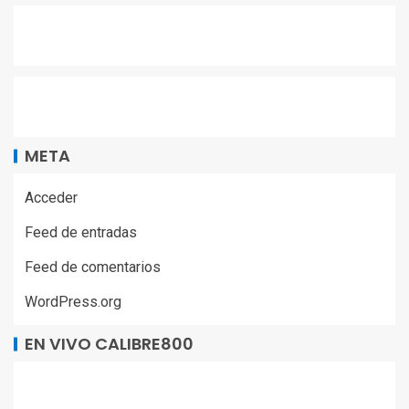
META
Acceder
Feed de entradas
Feed de comentarios
WordPress.org
EN VIVO CALIBRE800