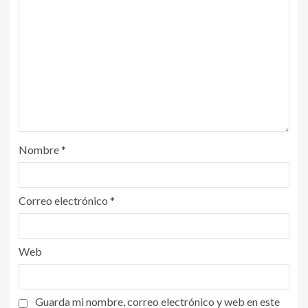
Nombre
*
Correo electrónico
*
Web
Guarda mi nombre, correo electrónico y web en este