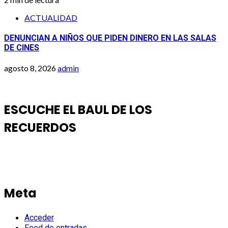
ACTUALIDAD
DENUNCIAN A NIÑOS QUE PIDEN DINERO EN LAS SALAS
DE CINES
agosto 8, 2026
admin
ESCUCHE EL BAUL DE LOS
RECUERDOS
Meta
Acceder
Feed de entradas