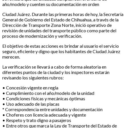
año/modelo y cuenten su documentación en orden
Ciudad Juárez. Durante las primeras horas de hoy, la Secretaría
General de Gobierno del Estado de Chihuahua, a través de la
Dirección de Transporte Zona Norte, inició operativo de
revisión de unidades del transporte público como parte del
proceso de modernización y verificación.
El objetivo de estas acciones es brindar al usuario el servicio
seguro, eficiente y digno que los habitantes de Ciudad Juárez
merecen.
La verificación se llevará a cabo de forma aleatoria en
diferentes puntos de la ciudad y los inspectores estarán
revisando los siguientes rubros:
• Concesión vigente en regla
• Cumplimiento con el año/modelo de la unidad
• Condiciones físicas y mecánicas óptimas
• Uso adecuado de las placas
* Correspondencia entre unidades y documentación
• Choferes con licencia adecuada y vigente
• Respeto y trato digno a pasajeros
• Entre otros que marca la Ley de Transporte del Estado de