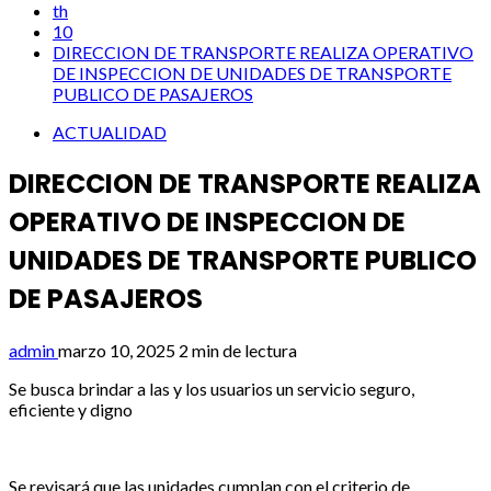
th
10
DIRECCION DE TRANSPORTE REALIZA OPERATIVO
DE INSPECCION DE UNIDADES DE TRANSPORTE
PUBLICO DE PASAJEROS
ACTUALIDAD
DIRECCION DE TRANSPORTE REALIZA
OPERATIVO DE INSPECCION DE
UNIDADES DE TRANSPORTE PUBLICO
DE PASAJEROS
admin
marzo 10, 2025
2 min de lectura
Se busca brindar a las y los usuarios un servicio seguro,
eficiente y digno
Se revisará que las unidades cumplan con el criterio de