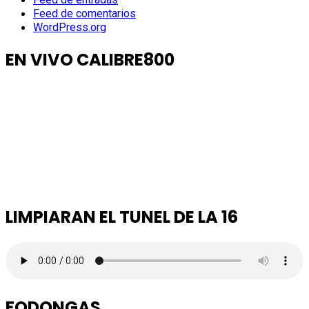
Feed de comentarios
WordPress.org
EN VIVO CALIBRE800
LIMPIARAN EL TUNEL DE LA 16
FODONGAS