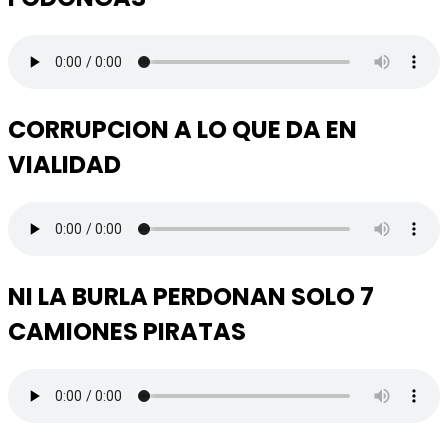
CORRUPCION A LO QUE DA EN
VIALIDAD
NI LA BURLA PERDONAN SOLO 7
CAMIONES PIRATAS