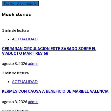
Más historias
1 min de lectura
ACTUALIDAD
CERRARAN CIRCULACION ESTE SABADO SOBRE EL
VIADUCTO MARTIRES 68
agosto 8, 2026
admin
2 min de lectura
ACTUALIDAD
KERMES CON CAUSA A BENEFICIO DE MARIBEL VALENCIA
agosto 8, 2026
admin
2 min de lectura