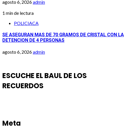
agosto 6, 2026
admin
1 min de lectura
POLICIACA
SE ASEGURAN MAS DE 70 GRAMOS DE CRISTAL CON LA
DETENCION DE 4 PERSONAS
agosto 6, 2026
admin
ESCUCHE EL BAUL DE LOS
RECUERDOS
Meta