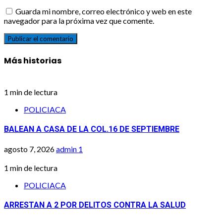
Guarda mi nombre, correo electrónico y web en este
navegador para la próxima vez que comente.
Más historias
1 min de lectura
POLICIACA
BALEAN A CASA DE LA COL.16 DE SEPTIEMBRE
agosto 7, 2026
admin
1
1 min de lectura
POLICIACA
ARRESTAN A 2 POR DELITOS CONTRA LA SALUD