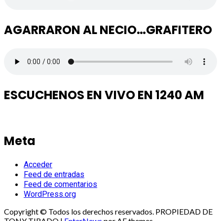
AGARRARON AL NECIO…GRAFITERO
ESCUCHENOS EN VIVO EN 1240 AM
Meta
Acceder
Feed de entradas
Feed de comentarios
WordPress.org
Copyright © Todos los derechos reservados. PROPIEDAD DE
TONY TIRADO
|
EnterNews
por AF themes.