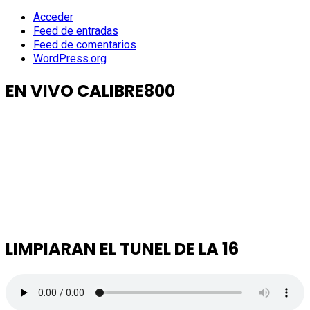
Acceder
Feed de entradas
Feed de comentarios
WordPress.org
EN VIVO CALIBRE800
LIMPIARAN EL TUNEL DE LA 16