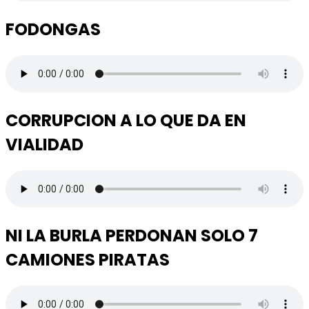
FODONGAS
CORRUPCION A LO QUE DA EN
VIALIDAD
NI LA BURLA PERDONAN SOLO 7
CAMIONES PIRATAS