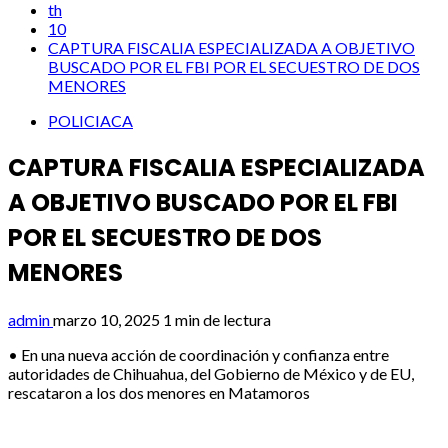
th
10
CAPTURA FISCALIA ESPECIALIZADA A OBJETIVO
BUSCADO POR EL FBI POR EL SECUESTRO DE DOS
MENORES
POLICIACA
CAPTURA FISCALIA ESPECIALIZADA
A OBJETIVO BUSCADO POR EL FBI
POR EL SECUESTRO DE DOS
MENORES
admin
marzo 10, 2025
1 min de lectura
• En una nueva acción de coordinación y confianza entre
autoridades de Chihuahua, del Gobierno de México y de EU,
rescataron a los dos menores en Matamoros