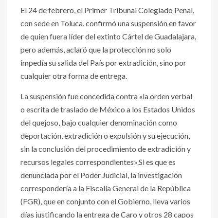
El 24 de febrero, el Primer Tribunal Colegiado Penal,
con sede en Toluca, confirmó una suspensión en favor
de quien fuera líder del extinto Cártel de Guadalajara,
pero además, aclaró que la protección no solo
impedía su salida del País por extradición, sino por
cualquier otra forma de entrega.
La suspensión fue concedida contra «la orden verbal
o escrita de traslado de México a los Estados Unidos
del quejoso, bajo cualquier denominación como
deportación, extradición o expulsión y su ejecución,
sin la conclusión del procedimiento de extradición y
recursos legales correspondientes».Si es que es
denunciada por el Poder Judicial, la investigación
correspondería a la Fiscalía General de la República
(FGR), que en conjunto con el Gobierno, lleva varios
días justificando la entrega de Caro y otros 28 capos