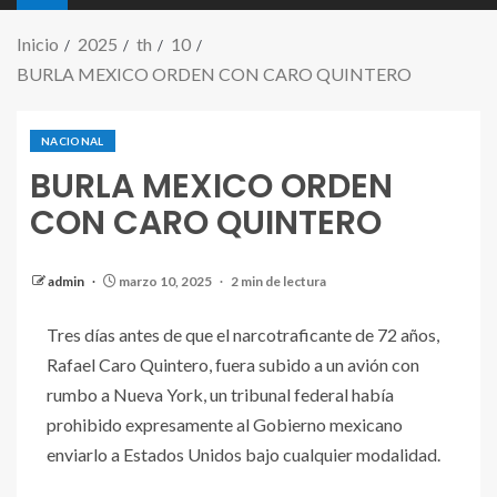
Inicio
2025
th
10
BURLA MEXICO ORDEN CON CARO QUINTERO
NACIONAL
BURLA MEXICO ORDEN
CON CARO QUINTERO
admin
marzo 10, 2025
2 min de lectura
Tres días antes de que el narcotraficante de 72 años,
Rafael Caro Quintero, fuera subido a un avión con
rumbo a Nueva York, un tribunal federal había
prohibido expresamente al Gobierno mexicano
enviarlo a Estados Unidos bajo cualquier modalidad.