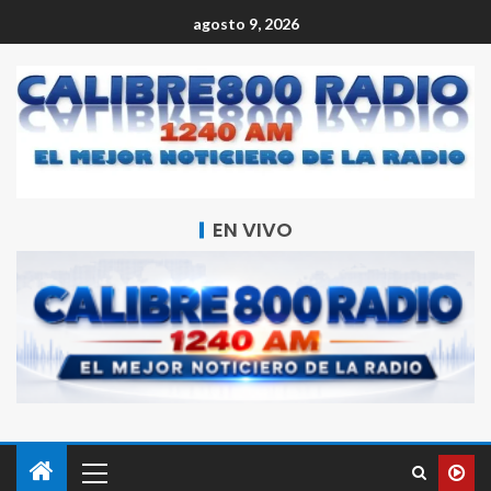
agosto 9, 2026
EN VIVO