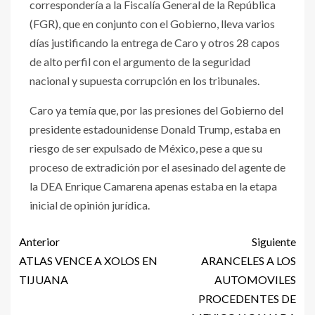
correspondería a la Fiscalía General de la República
(FGR), que en conjunto con el Gobierno, lleva varios
días justificando la entrega de Caro y otros 28 capos
de alto perfil con el argumento de la seguridad
nacional y supuesta corrupción en los tribunales.
Caro ya temía que, por las presiones del Gobierno del
presidente estadounidense Donald Trump, estaba en
riesgo de ser expulsado de México, pese a que su
proceso de extradición por el asesinado del agente de
la DEA Enrique Camarena apenas estaba en la etapa
inicial de opinión jurídica.
Anterior
Siguiente
ATLAS VENCE A XOLOS EN
ARANCELES A LOS
TIJUANA
AUTOMOVILES
PROCEDENTES DE