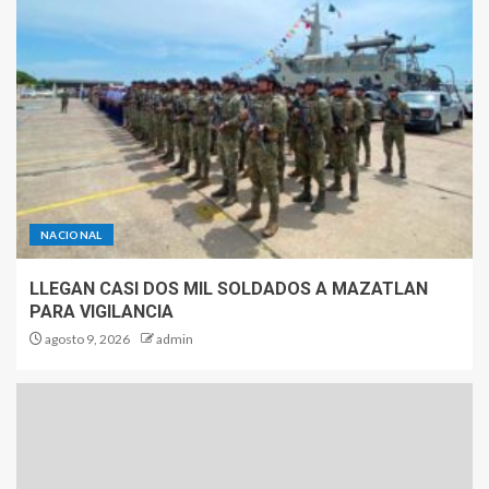
NACIONAL
LLEGAN CASI DOS MIL SOLDADOS A MAZATLAN
PARA VIGILANCIA
agosto 9, 2026
admin