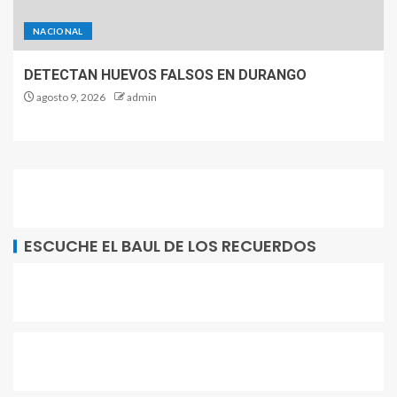
NACIONAL
DETECTAN HUEVOS FALSOS EN DURANGO
agosto 9, 2026
admin
ESCUCHE EL BAUL DE LOS RECUERDOS