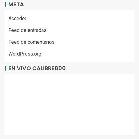
META
Acceder
Feed de entradas
Feed de comentarios
WordPress.org
EN VIVO CALIBRE800