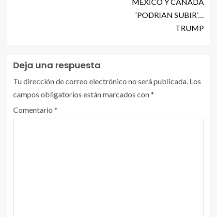
MEXICO Y CANADA
‘PODRIAN SUBIR’…
TRUMP
Deja una respuesta
Tu dirección de correo electrónico no será publicada.
Los
campos obligatorios están marcados con
*
Comentario
*