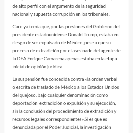
de alto perfil con el argumento de la seguridad
nacional y supuesta corrupción en los tribunales.
Caro ya temía que, por las presiones del Gobierno del
presidente estadounidense Donald Trump, estaba en
riesgo de ser expulsado de México, pese a que su
proceso de extradición por el asesinado del agente de
la DEA Enrique Camarena apenas estaba en la etapa
inicial de opinión jurídica.
La suspensión fue concedida contra «la orden verbal
o escrita de traslado de México a los Estados Unidos
del quejoso, bajo cualquier denominación como
deportación, extradición o expulsión y su ejecución,
sin la conclusión del procedimiento de extradición y
recursos legales correspondientes».Si es que es
denunciada por el Poder Judicial, la investigación