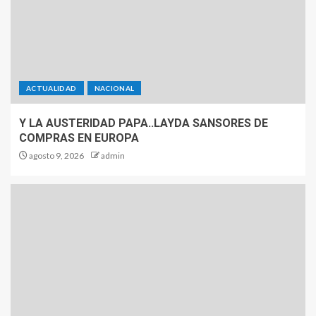
ACTUALIDAD
NACIONAL
Y LA AUSTERIDAD PAPA..LAYDA SANSORES DE
COMPRAS EN EUROPA
agosto 9, 2026
admin