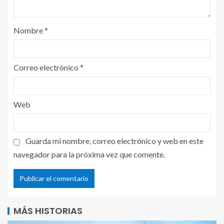
Nombre
*
Correo electrónico
*
Web
Guarda mi nombre, correo electrónico y web en este
navegador para la próxima vez que comente.
MÁS HISTORIAS