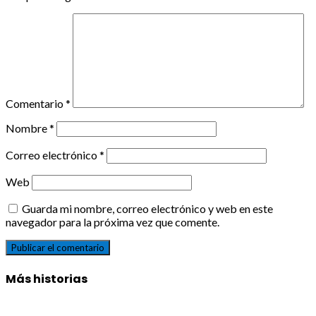
Comentario
*
Nombre
*
Correo electrónico
*
Web
Guarda mi nombre, correo electrónico y web en este
navegador para la próxima vez que comente.
Más historias