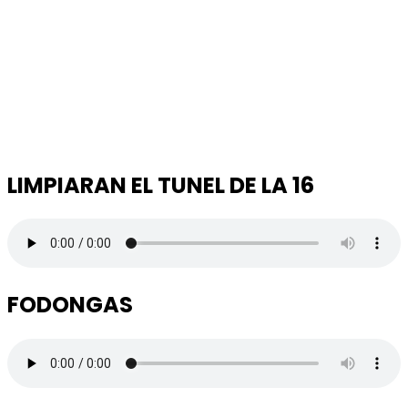
LIMPIARAN EL TUNEL DE LA 16
FODONGAS