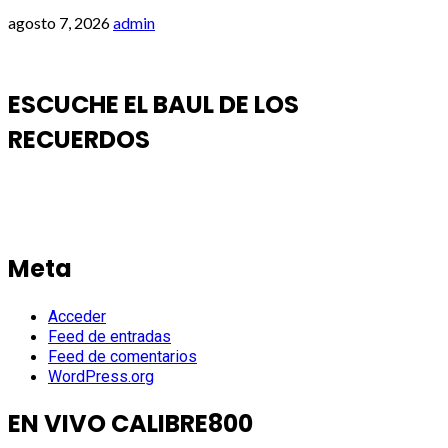
agosto 7, 2026
admin
ESCUCHE EL BAUL DE LOS
RECUERDOS
Meta
Acceder
Feed de entradas
Feed de comentarios
WordPress.org
EN VIVO CALIBRE800