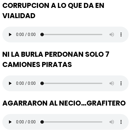
CORRUPCION A LO QUE DA EN
VIALIDAD
NI LA BURLA PERDONAN SOLO 7
CAMIONES PIRATAS
AGARRARON AL NECIO…GRAFITERO