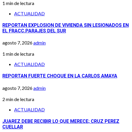
1 min de lectura
ACTUALIDAD
REPORTAN EXPLOSION DE VIVIENDA SIN LESIONADOS EN
EL FRACC.PARAJES DEL SUR
agosto 7, 2026
admin
1 min de lectura
ACTUALIDAD
REPORTAN FUERTE CHOQUE EN LA CARLOS AMAYA
agosto 7, 2026
admin
2 min de lectura
ACTUALIDAD
JUAREZ DEBE RECIBIR LO QUE MERECE; CRUZ PEREZ
CUELLAR