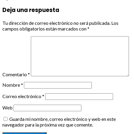
Deja una respuesta
Tu dirección de correo electrónico no será publicada.
Los
campos obligatorios están marcados con
*
Comentario
*
Nombre
*
Correo electrónico
*
Web
Guarda mi nombre, correo electrónico y web en este
navegador para la próxima vez que comente.