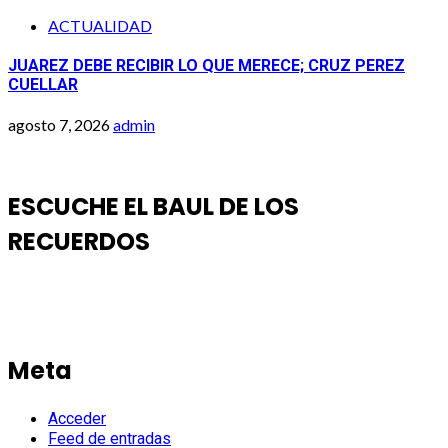
ACTUALIDAD
JUAREZ DEBE RECIBIR LO QUE MERECE; CRUZ PEREZ
CUELLAR
agosto 7, 2026
admin
ESCUCHE EL BAUL DE LOS
RECUERDOS
Meta
Acceder
Feed de entradas