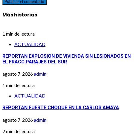
Más historias
1 min de lectura
ACTUALIDAD
REPORTAN EXPLOSION DE VIVIENDA SIN LESIONADOS EN
EL FRACC.PARAJES DEL SUR
agosto 7, 2026
admin
1 min de lectura
ACTUALIDAD
REPORTAN FUERTE CHOQUE EN LA CARLOS AMAYA
agosto 7, 2026
admin
2 min de lectura