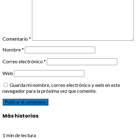
Comentario
*
Nombre
*
Correo electrónico
*
Web
Guarda mi nombre, correo electrónico y web en este
navegador para la próxima vez que comente.
Más historias
1 min de lectura