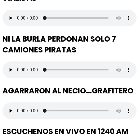
NI LA BURLA PERDONAN SOLO 7
CAMIONES PIRATAS
AGARRARON AL NECIO…GRAFITERO
ESCUCHENOS EN VIVO EN 1240 AM