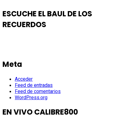
ESCUCHE EL BAUL DE LOS
RECUERDOS
Meta
Acceder
Feed de entradas
Feed de comentarios
WordPress.org
EN VIVO CALIBRE800