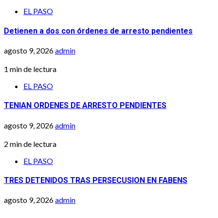
EL PASO
Detienen a dos con órdenes de arresto pendientes
agosto 9, 2026
admin
1 min de lectura
EL PASO
TENIAN ORDENES DE ARRESTO PENDIENTES
agosto 9, 2026
admin
2 min de lectura
EL PASO
TRES DETENIDOS TRAS PERSECUSION EN FABENS
agosto 9, 2026
admin