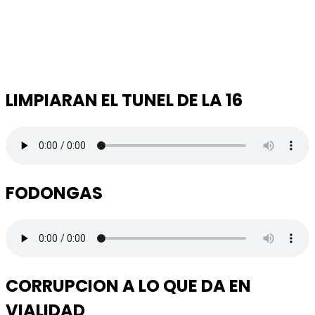
LIMPIARAN EL TUNEL DE LA 16
FODONGAS
CORRUPCION A LO QUE DA EN
VIALIDAD