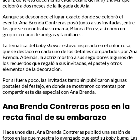
celebró a dos meses de la llegada de Aria.
Aunque se desconoce el lugar exacto donde se celebró el
evento, Ana Brenda Contreras posó junto a sus invitadas, entre
las que se encontraba su mamá, Blanca Pérez, así como un
grupo cercano de amigas y familiares.
La temática del
baby shower
estuvo inspirada en el color rosa,
que se destacó en cada uno de los detalles compartidos por Ana
Brenda. Además, la actriz mostró a sus seguidores algunos de
los recuerdos que regaló a sus invitadas, el pastel y otros
elementos de la decoración.
Por si fuera poco, las invitadas también publicaron algunas
postales del festejo, en donde se mostraron contentas por
compartir este día especial con Ana Brenda.
Ana Brenda Contreras posa en la
recta final de su embarazo
Hace unos días, Ana Brenda Contreras publicó una sesión de
fotos en las que muestra lo avanzado que está su
baby bump.
Las