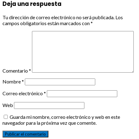
Deja una respuesta
Tu dirección de correo electrónico no será publicada.
Los
campos obligatorios están marcados con
*
Comentario
*
Nombre
*
Correo electrónico
*
Web
Guarda mi nombre, correo electrónico y web en este
navegador para la próxima vez que comente.