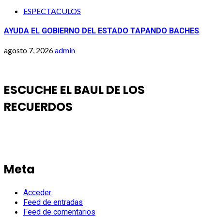
ESPECTACULOS
AYUDA EL GOBIERNO DEL ESTADO TAPANDO BACHES
agosto 7, 2026
admin
ESCUCHE EL BAUL DE LOS
RECUERDOS
Meta
Acceder
Feed de entradas
Feed de comentarios