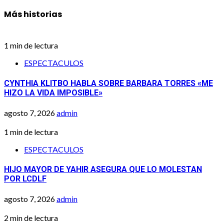
Más historias
1 min de lectura
ESPECTACULOS
CYNTHIA KLITBO HABLA SOBRE BARBARA TORRES «ME
HIZO LA VIDA IMPOSIBLE»
agosto 7, 2026
admin
1 min de lectura
ESPECTACULOS
HIJO MAYOR DE YAHIR ASEGURA QUE LO MOLESTAN
POR LCDLF
agosto 7, 2026
admin
2 min de lectura