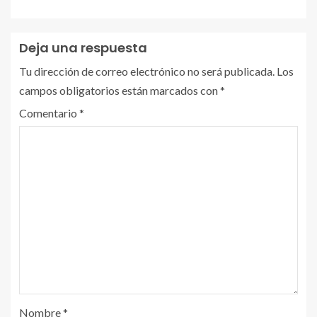
Deja una respuesta
Tu dirección de correo electrónico no será publicada.
Los
campos obligatorios están marcados con
*
Comentario
*
Nombre
*