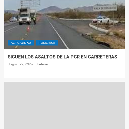
ACTUALIDAD
POLICIACA
SIGUEN LOS ASALTOS DE LA PGR EN CARRETERAS
agosto 9, 2026
admin