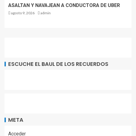
ASALTAN Y NAVAJEAN A CONDUCTORA DE UBER
agosto 9, 2026
admin
ESCUCHE EL BAUL DE LOS RECUERDOS
META
Acceder