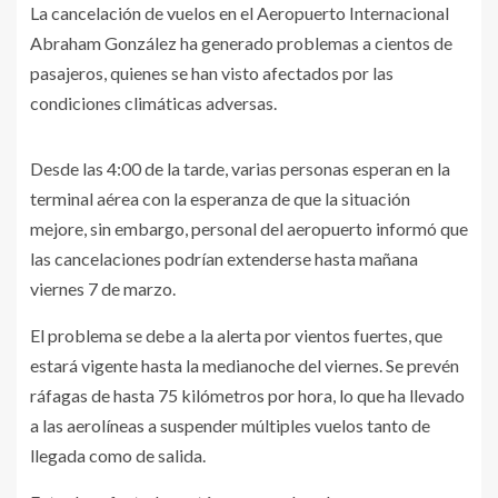
La cancelación de vuelos en el Aeropuerto Internacional
Abraham González ha generado problemas a cientos de
pasajeros, quienes se han visto afectados por las
condiciones climáticas adversas.
Desde las 4:00 de la tarde, varias personas esperan en la
terminal aérea con la esperanza de que la situación
mejore, sin embargo, personal del aeropuerto informó que
las cancelaciones podrían extenderse hasta mañana
viernes 7 de marzo.
El problema se debe a la alerta por vientos fuertes, que
estará vigente hasta la medianoche del viernes. Se prevén
ráfagas de hasta 75 kilómetros por hora, lo que ha llevado
a las aerolíneas a suspender múltiples vuelos tanto de
llegada como de salida.