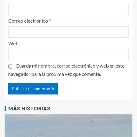
Correo electrónico
*
Web
Guarda mi nombre, correo electrónico y web en este
navegador para la próxima vez que comente.
MÁS HISTORIAS