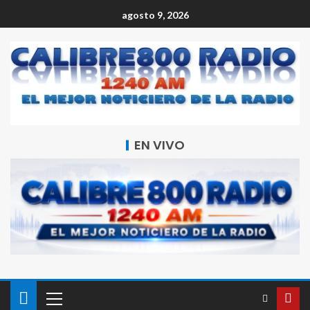
agosto 9, 2026
EN VIVO