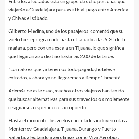
Entre los afectados está un grupo de ocho personas que
viajarán a Guadalajara para asistir al juego entre América
y Chivas el sábado.
Gilberto Medina, uno de los pasajeros, comentó que su
vuelo fue reprogramado hasta el sábado a las 6:30 de la
mañana, pero con una escala en Tijuana, lo que significa
que llegarán a su destino hasta las 2:00 de la tarde.
“Lo malo es que ya tenemos todo pagado, hoteles y
entradas, y ahora ya no llegaremos a tiempo”, lamentó.
Además de este caso, muchos otros viajeros han tenido
que buscar alternativas para sus trayectos o simplemente
resignarse a esperar en el aeropuerto.
Hasta el momento, los vuelos cancelados incluyen rutas a
Monterrey, Guadalajara, Tijuana, Durango y Puerto
Vallarta, afectando a aerolíneas como Viva Aerobús,