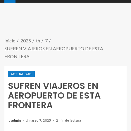
Inicio
2025
th
7
SUFREN VIAJEROS EN AEROPUERTO DE ESTA
FRONTERA
ACTUALIDAD
SUFREN VIAJEROS EN
AEROPUERTO DE ESTA
FRONTERA
admin
marzo 7, 2025
2 min de lectura