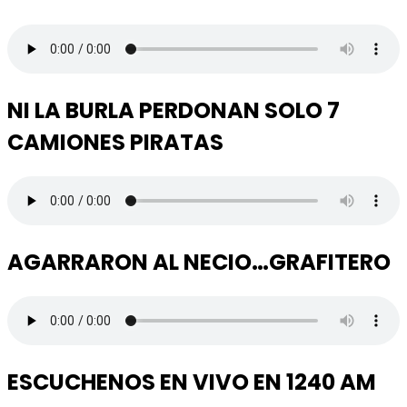
NI LA BURLA PERDONAN SOLO 7
CAMIONES PIRATAS
AGARRARON AL NECIO…GRAFITERO
ESCUCHENOS EN VIVO EN 1240 AM