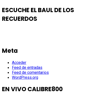
ESCUCHE EL BAUL DE LOS
RECUERDOS
Meta
Acceder
Feed de entradas
Feed de comentarios
WordPress.org
EN VIVO CALIBRE800