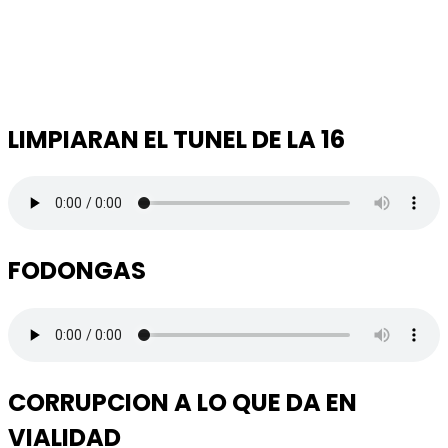
LIMPIARAN EL TUNEL DE LA 16
FODONGAS
CORRUPCION A LO QUE DA EN
VIALIDAD