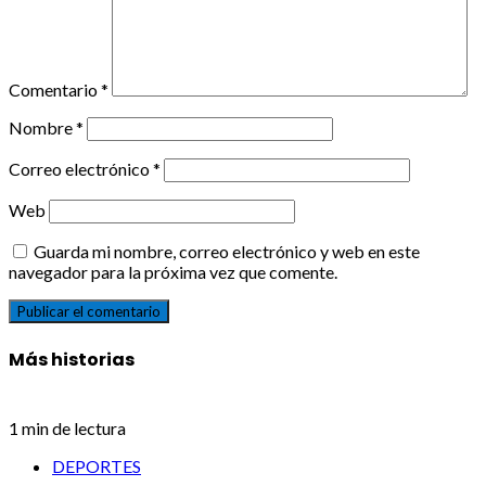
Comentario
*
Nombre
*
Correo electrónico
*
Web
Guarda mi nombre, correo electrónico y web en este
navegador para la próxima vez que comente.
Más historias
1 min de lectura
DEPORTES