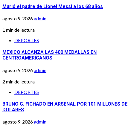
Murió el padre de Lionel Messi a los 68 años
agosto 9, 2026
admin
1 min de lectura
DEPORTES
MEXICO ALCANZA LAS 400 MEDALLAS EN
CENTROAMERICANOS
agosto 9, 2026
admin
2 min de lectura
DEPORTES
BRUNO G. FICHADO EN ARSENAL POR 101 MILLONES DE
DOLARES
agosto 9, 2026
admin