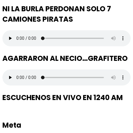
NI LA BURLA PERDONAN SOLO 7
CAMIONES PIRATAS
AGARRARON AL NECIO…GRAFITERO
ESCUCHENOS EN VIVO EN 1240 AM
Meta