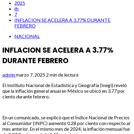
2025
th
7
INFLACION SE ACELERA A 3.77% DURANTE
FEBRERO
NACIONAL
INFLACION SE ACELERA A 3.77%
DURANTE FEBRERO
admin
marzo 7, 2025
2 min de lectura
El Instituto Nacional de Estadística y Geografía (Inegi) reveló
que la inflación general anual en México se ubicó en 3.77 por
ciento durante febrero.
En un comunicado, se explicó que el Índice Nacional de Precios
al Consumidor (INPC) aumentó 0.28 por ciento con respecto al
mes anterior. En el mismo mes de 2024, la inflación mensual fue