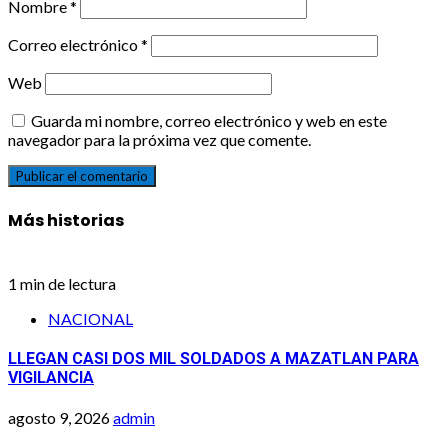
Nombre
*
Correo electrónico
*
Web
Guarda mi nombre, correo electrónico y web en este
navegador para la próxima vez que comente.
Más historias
1 min de lectura
NACIONAL
LLEGAN CASI DOS MIL SOLDADOS A MAZATLAN PARA
VIGILANCIA
agosto 9, 2026
admin