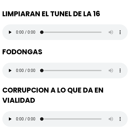
LIMPIARAN EL TUNEL DE LA 16
FODONGAS
CORRUPCION A LO QUE DA EN
VIALIDAD