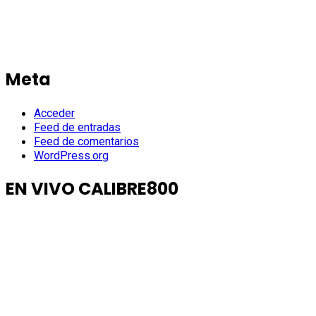
Meta
Acceder
Feed de entradas
Feed de comentarios
WordPress.org
EN VIVO CALIBRE800