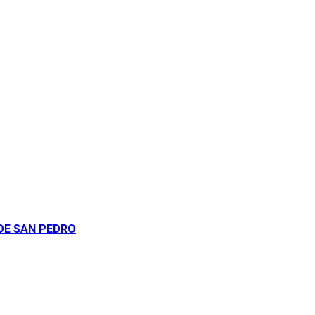
DE SAN PEDRO