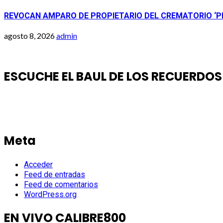
REVOCAN AMPARO DE PROPIETARIO DEL CREMATORIO ‘P
agosto 8, 2026
admin
ESCUCHE EL BAUL DE LOS RECUERDOS
Meta
Acceder
Feed de entradas
Feed de comentarios
WordPress.org
EN VIVO CALIBRE800