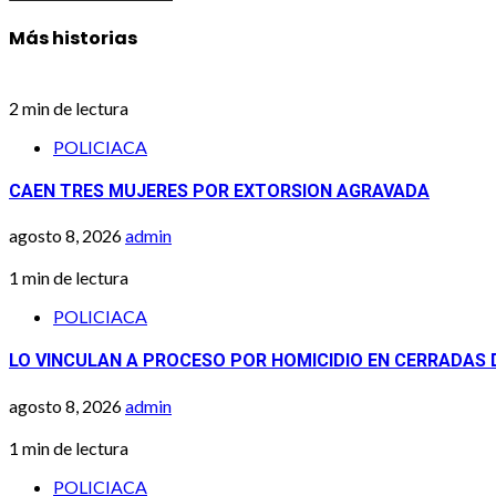
Más historias
2 min de lectura
POLICIACA
CAEN TRES MUJERES POR EXTORSION AGRAVADA
agosto 8, 2026
admin
1 min de lectura
POLICIACA
LO VINCULAN A PROCESO POR HOMICIDIO EN CERRADAS 
agosto 8, 2026
admin
1 min de lectura
POLICIACA