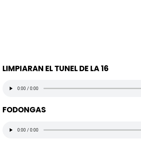
LIMPIARAN EL TUNEL DE LA 16
FODONGAS