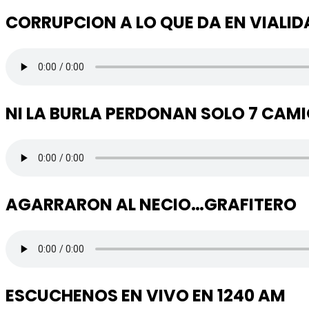
CORRUPCION A LO QUE DA EN VIALID
NI LA BURLA PERDONAN SOLO 7 CAM
AGARRARON AL NECIO…GRAFITERO
ESCUCHENOS EN VIVO EN 1240 AM