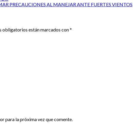
MAR PRECAUCIONES AL MANEJAR ANTE FUERTES VIENTOS
 obligatorios están marcados con
*
or para la próxima vez que comente.