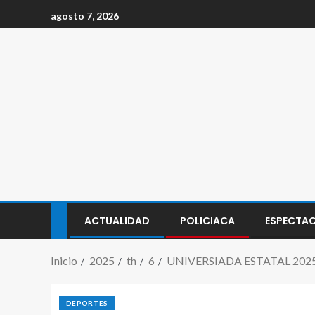
agosto 7, 2026
ACTUALIDAD
POLICIACA
ESPECTA
Inicio
2025
th
6
UNIVERSIADA ESTATAL 202
DEPORTES