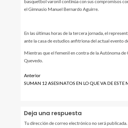
basquetbol varonil continúa con sus compromisos con
el Gimnasio Manuel Bernardo Aguirre.
En las últimas horas de la tercera jornada, el represen
ante la casa de estudios anfitriona del actual evento d
Mientras que el femenil en contra de la Autónoma de C
Quevedo.
Anterior
SUMAN 12 ASESINATOS EN LO QUE VA DE ESTE
Deja una respuesta
Tu dirección de correo electrónico no será publicada.