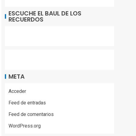
ESCUCHE EL BAUL DE LOS
RECUERDOS
META
Acceder
Feed de entradas
Feed de comentarios
WordPress.org