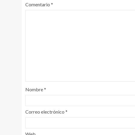
Comentario
*
Nombre
*
Correo electrónico
*
Web