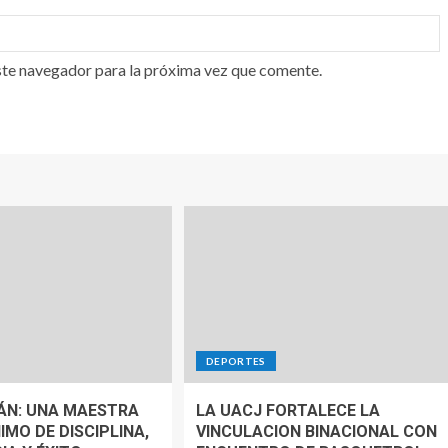
ste navegador para la próxima vez que comente.
DEPORTES
ÁN: UNA MAESTRA
LA UACJ FORTALECE LA
IMO DE DISCIPLINA,
VINCULACION BINACIONAL CON