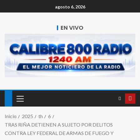
agosto 6, 2026
EN VIVO
Inicio
2025
th
6
TRAS RIÑA DETIENEN A SUJETO POR DELITOS
CONTRA LEY FEDERAL DE ARMAS DE FUEGO Y