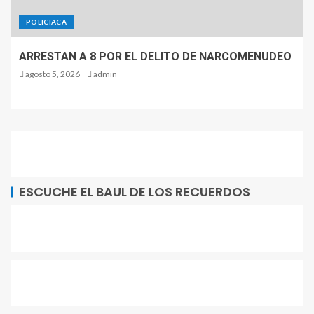
POLICIACA
ARRESTAN A 8 POR EL DELITO DE NARCOMENUDEO
agosto 5, 2026
admin
ESCUCHE EL BAUL DE LOS RECUERDOS