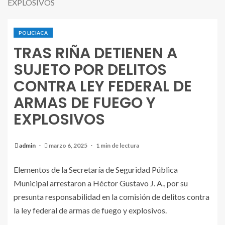
EXPLOSIVOS
POLICIACA
TRAS RIÑA DETIENEN A
SUJETO POR DELITOS
CONTRA LEY FEDERAL DE
ARMAS DE FUEGO Y
EXPLOSIVOS
admin
marzo 6, 2025
1 min de lectura
Elementos de la Secretaría de Seguridad Pública
Municipal arrestaron a Héctor Gustavo J. A., por su
presunta responsabilidad en la comisión de delitos contra
la ley federal de armas de fuego y explosivos.