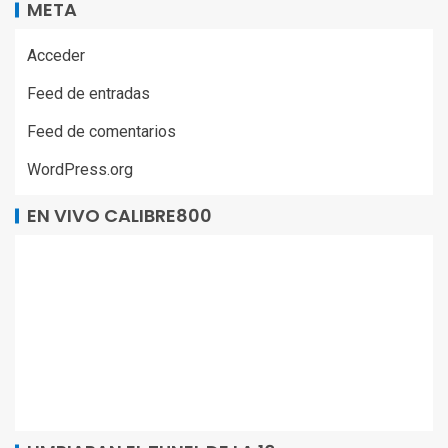
META
Acceder
Feed de entradas
Feed de comentarios
WordPress.org
EN VIVO CALIBRE800