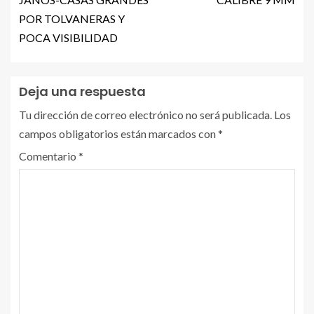
POR TOLVANERAS Y
POCA VISIBILIDAD
Deja una respuesta
Tu dirección de correo electrónico no será publicada.
Los
campos obligatorios están marcados con
*
Comentario
*