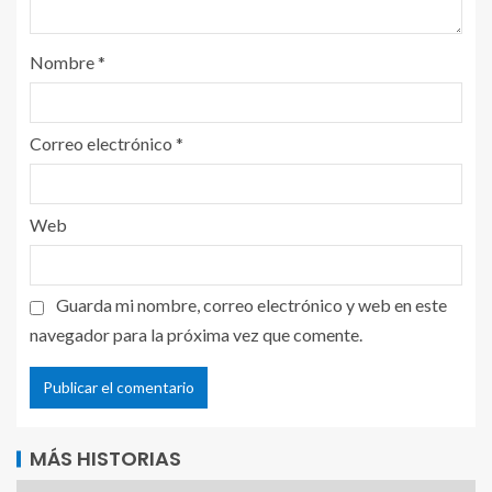
Nombre
*
Correo electrónico
*
Web
Guarda mi nombre, correo electrónico y web en este
navegador para la próxima vez que comente.
MÁS HISTORIAS