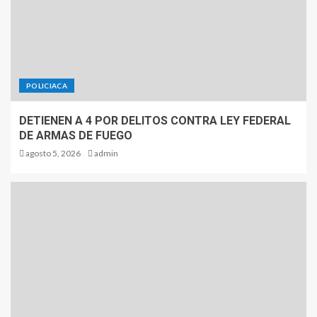
POLICIACA
DETIENEN A 4 POR DELITOS CONTRA LEY FEDERAL
DE ARMAS DE FUEGO
agosto 5, 2026
admin