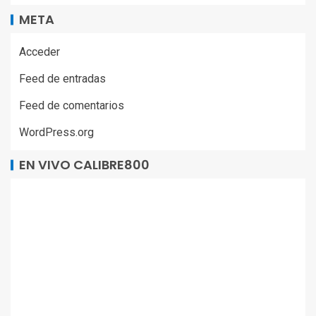
META
Acceder
Feed de entradas
Feed de comentarios
WordPress.org
EN VIVO CALIBRE800