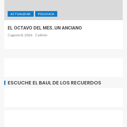
ACTUALIDAD
POLICIACA
EL OCTAVO DEL MES..UN ANCIANO
agosto 8, 2026
admin
ESCUCHE EL BAUL DE LOS RECUERDOS