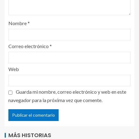
Nombre
*
Correo electrónico
*
Web
Guarda mi nombre, correo electrónico y web en este
navegador para la próxima vez que comente.
MÁS HISTORIAS