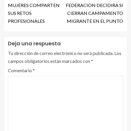
MUJERES COMPARTEN
FEDERACION DECIDIRA SI
SUS RETOS
CIERRAN CAMPAMENTO
PROFESIONALES
MIGRANTE EN EL PUNTO
Deja una respuesta
Tu dirección de correo electrónico no será publicada.
Los
campos obligatorios están marcados con
*
Comentario
*