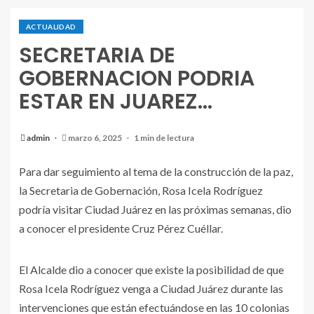
ACTUALIDAD
SECRETARIA DE
GOBERNACION PODRIA
ESTAR EN JUAREZ…
admin
marzo 6, 2025
1 min de lectura
Para dar seguimiento al tema de la construcción de la paz,
la Secretaria de Gobernación, Rosa Icela Rodríguez
podría visitar Ciudad Juárez en las próximas semanas, dio
a conocer el presidente Cruz Pérez Cuéllar.
El Alcalde dio a conocer que existe la posibilidad de que
Rosa Icela Rodríguez venga a Ciudad Juárez durante las
intervenciones que están efectuándose en las 10 colonias