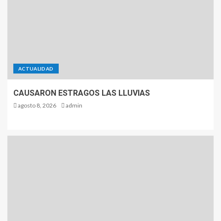
ACTUALIDAD
CAUSARON ESTRAGOS LAS LLUVIAS
agosto 8, 2026
admin