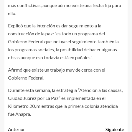
más conflictivas, aunque aún no existe una fecha fija para
ello.
Explicó que la intención es dar seguimiento a la
construcción de la paz: “es todo un programa del
Gobierno Federal que incluye el seguimiento también la
los programas sociales, la posibilidad de hacer algunas
obras aunque eso todavía está en pañales”.
Afirmó que existe un trabajo muy de cerca con el
Gobierno Federal.
Durante esta semana, la estrategia “Atención a las causas,
Ciudad Juárez por La Paz” es implementada en el
Kilómetro 20, mientras que la primera colonia atendida
fue Anapra.
Anterior
Siguiente