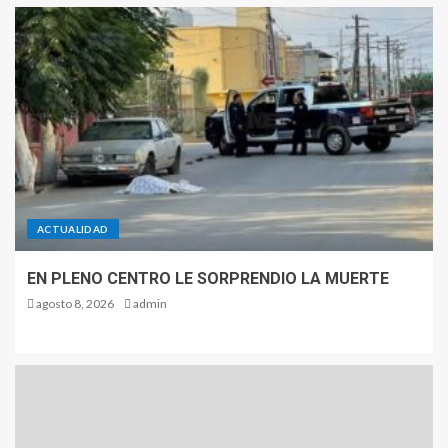
ACTUALIDAD
EN PLENO CENTRO LE SORPRENDIO LA MUERTE
agosto 8, 2026
admin