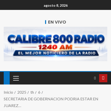
agosto 8, 2026
EN VIVO
Inicio
2025
th
6
SECRETARIA DE GOBERNACION PODRIA ESTAR EN
JUAREZ…