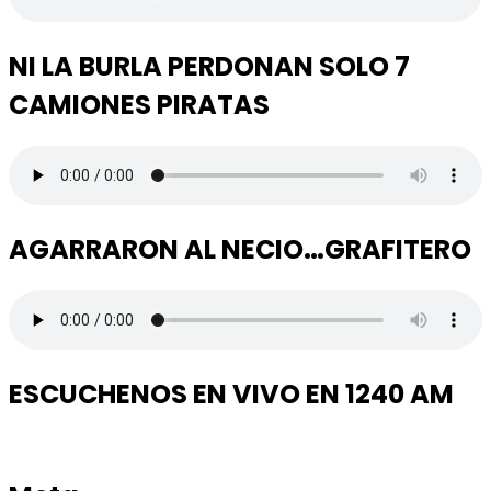
NI LA BURLA PERDONAN SOLO 7
CAMIONES PIRATAS
AGARRARON AL NECIO…GRAFITERO
ESCUCHENOS EN VIVO EN 1240 AM