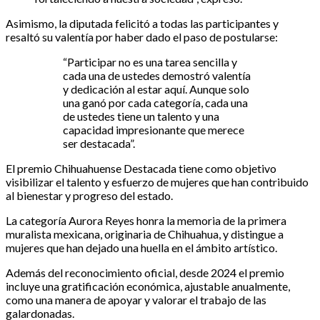
Asimismo, la diputada felicitó a todas las participantes y
resaltó su valentía por haber dado el paso de postularse:
“Participar no es una tarea sencilla y
cada una de ustedes demostró valentía
y dedicación al estar aquí. Aunque solo
una ganó por cada categoría, cada una
de ustedes tiene un talento y una
capacidad impresionante que merece
ser destacada”.
El premio Chihuahuense Destacada tiene como objetivo
visibilizar el talento y esfuerzo de mujeres que han contribuido
al bienestar y progreso del estado.
La categoría Aurora Reyes honra la memoria de la primera
muralista mexicana, originaria de Chihuahua, y distingue a
mujeres que han dejado una huella en el ámbito artístico.
Además del reconocimiento oficial, desde 2024 el premio
incluye una gratificación económica, ajustable anualmente,
como una manera de apoyar y valorar el trabajo de las
galardonadas.