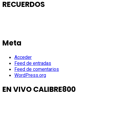
RECUERDOS
Meta
Acceder
Feed de entradas
Feed de comentarios
WordPress.org
EN VIVO CALIBRE800