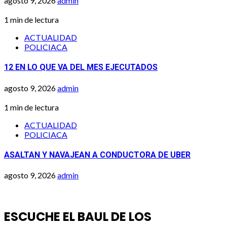
agosto 9, 2026
admin
1 min de lectura
ACTUALIDAD
POLICIACA
12 EN LO QUE VA DEL MES EJECUTADOS
agosto 9, 2026
admin
1 min de lectura
ACTUALIDAD
POLICIACA
ASALTAN Y NAVAJEAN A CONDUCTORA DE UBER
agosto 9, 2026
admin
ESCUCHE EL BAUL DE LOS