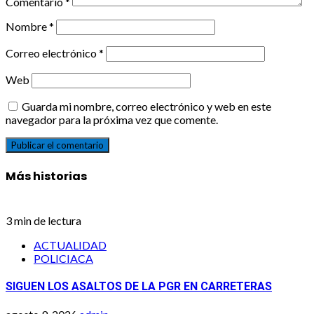
Comentario
*
Nombre
*
Correo electrónico
*
Web
Guarda mi nombre, correo electrónico y web en este
navegador para la próxima vez que comente.
Más historias
3 min de lectura
ACTUALIDAD
POLICIACA
SIGUEN LOS ASALTOS DE LA PGR EN CARRETERAS