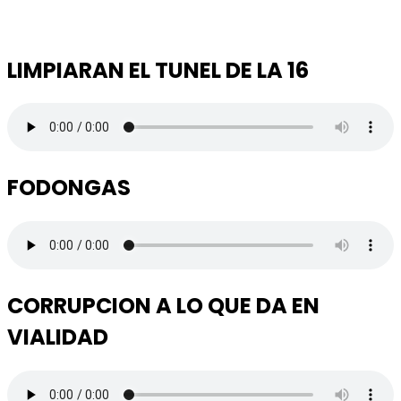
LIMPIARAN EL TUNEL DE LA 16
FODONGAS
CORRUPCION A LO QUE DA EN
VIALIDAD