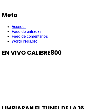
Meta
Acceder
Feed de entradas
Feed de comentarios
WordPress.org
EN VIVO CALIBRE800
LIMPIARAN EL TUNEL DE LA 16