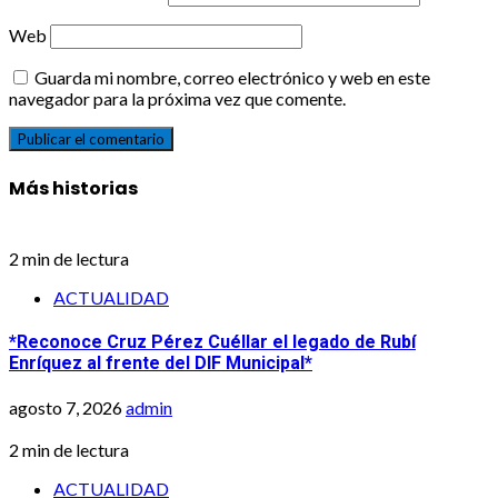
Web
Guarda mi nombre, correo electrónico y web en este
navegador para la próxima vez que comente.
Más historias
2 min de lectura
ACTUALIDAD
*Reconoce Cruz Pérez Cuéllar el legado de Rubí
Enríquez al frente del DIF Municipal*
agosto 7, 2026
admin
2 min de lectura
ACTUALIDAD