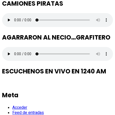
CAMIONES PIRATAS
AGARRARON AL NECIO…GRAFITERO
ESCUCHENOS EN VIVO EN 1240 AM
Meta
Acceder
Feed de entradas