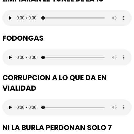
FODONGAS
CORRUPCION A LO QUE DA EN
VIALIDAD
NI LA BURLA PERDONAN SOLO 7