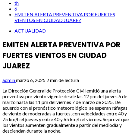
th
6
EMITEN ALERTA PREVENTIVA POR FUERTES
VIENTOS EN CIUDAD JUAREZ
ACTUALIDAD
EMITEN ALERTA PREVENTIVA POR
FUERTES VIENTOS EN CIUDAD
JUAREZ
admin
marzo 6, 2025
2 min de lectura
La Dirección General de Protección Civil emitió una alerta
preventiva por viento vigente desde las 12 pm del jueves 6 de
marzo hasta las 11 pm del viernes 7 de marzo de 2025. De
acuerdo con el pronóstico meteorológico, se esperan ráfagas
de viento de moderadas a fuertes, con velocidades entre 40 y
75 km/h el jueves y entre 40 y 65 km/h el viernes. Se prevé que
los vientos aumenten gradualmente a partir del mediodía y
desciendan durante la noche.