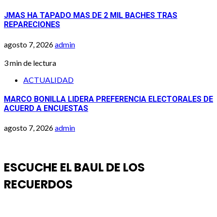
JMAS HA TAPADO MAS DE 2 MIL BACHES TRAS
REPARECIONES
agosto 7, 2026
admin
3 min de lectura
ACTUALIDAD
MARCO BONILLA LIDERA PREFERENCIA ELECTORALES DE
ACUERD A ENCUESTAS
agosto 7, 2026
admin
ESCUCHE EL BAUL DE LOS
RECUERDOS