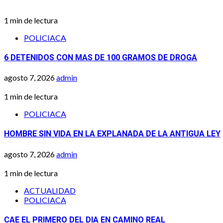
1 min de lectura
POLICIACA
6 DETENIDOS CON MAS DE 100 GRAMOS DE DROGA
agosto 7, 2026
admin
1 min de lectura
POLICIACA
HOMBRE SIN VIDA EN LA EXPLANADA DE LA ANTIGUA LEY
agosto 7, 2026
admin
1 min de lectura
ACTUALIDAD
POLICIACA
CAE EL PRIMERO DEL DIA EN CAMINO REAL