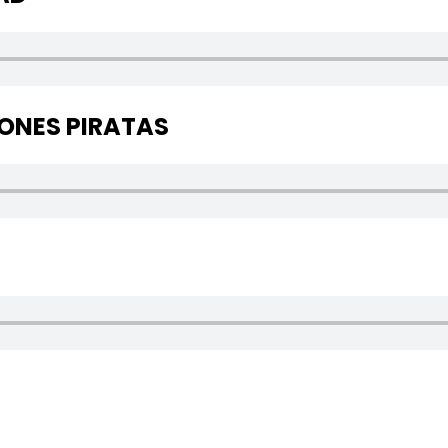
IONES PIRATAS