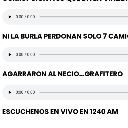
NI LA BURLA PERDONAN SOLO 7 CAM
AGARRARON AL NECIO…GRAFITERO
ESCUCHENOS EN VIVO EN 1240 AM