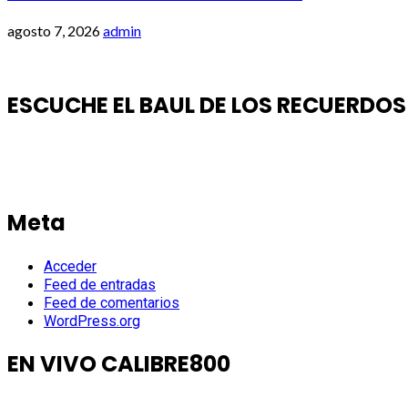
agosto 7, 2026
admin
ESCUCHE EL BAUL DE LOS RECUERDOS
Meta
Acceder
Feed de entradas
Feed de comentarios
WordPress.org
EN VIVO CALIBRE800