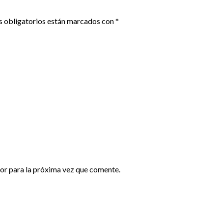
 obligatorios están marcados con
*
or para la próxima vez que comente.