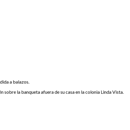
dida a balazos.
 sobre la banqueta afuera de su casa en la colonia Linda Vista.