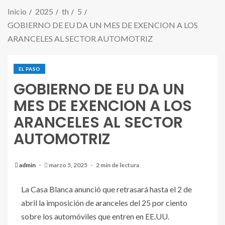
Inicio
2025
th
5
GOBIERNO DE EU DA UN MES DE EXENCION A LOS
ARANCELES AL SECTOR AUTOMOTRIZ
EL PASO
GOBIERNO DE EU DA UN
MES DE EXENCION A LOS
ARANCELES AL SECTOR
AUTOMOTRIZ
admin
marzo 5, 2025
2 min de lectura
La Casa Blanca anunció que retrasará hasta el 2 de
abril la imposición de aranceles del 25 por ciento
sobre los automóviles que entren en EE.UU.