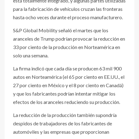
está totalmente integrado, y algunas partes utilizadas
para la fabricación de vehículos cruzan las fronteras
hasta ocho veces durante el proceso manufacturero.
S&P Global Mobility señaló el martes que los
aranceles de Trump podrían provocar la reducción en
33 por ciento de la producción en Norteamérica en
solo una semana.
La firma indicó que cada día se producen 63 mil 900
autos en Norteamérica (el 65 por ciento en EE.UU., el
27 por ciento en México y el 8 por ciento en Canadá)
y que los fabricantes podrían intentar mitigar los
efectos de los aranceles reduciendo su producción.
La reducción de la producción también supondría
despidos de trabajadores de los fabricantes de
automóviles y las empresas que proporcionan