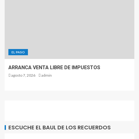
EL PASO
ARRANCA VENTA LIBRE DE IMPUESTOS
agosto 7, 2026
admin
ESCUCHE EL BAUL DE LOS RECUERDOS