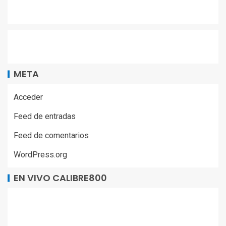
META
Acceder
Feed de entradas
Feed de comentarios
WordPress.org
EN VIVO CALIBRE800