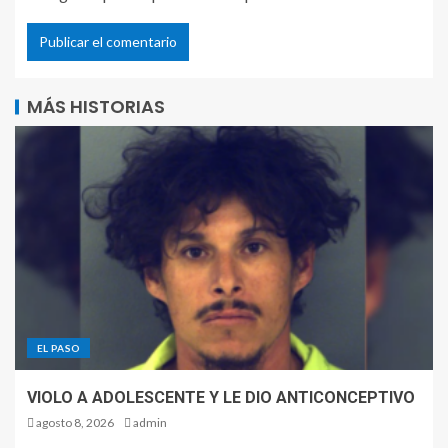
MÁS HISTORIAS
EL PASO
VIOLO A ADOLESCENTE Y LE DIO ANTICONCEPTIVO
agosto 8, 2026
admin