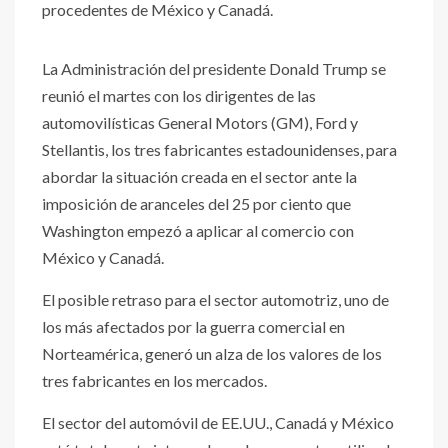
procedentes de México y Canadá.
La Administración del presidente Donald Trump se
reunió el martes con los dirigentes de las
automovilísticas General Motors (GM), Ford y
Stellantis, los tres fabricantes estadounidenses, para
abordar la situación creada en el sector ante la
imposición de aranceles del 25 por ciento que
Washington empezó a aplicar al comercio con
México y Canadá.
El posible retraso para el sector automotriz, uno de
los más afectados por la guerra comercial en
Norteamérica, generó un alza de los valores de los
tres fabricantes en los mercados.
El sector del automóvil de EE.UU., Canadá y México