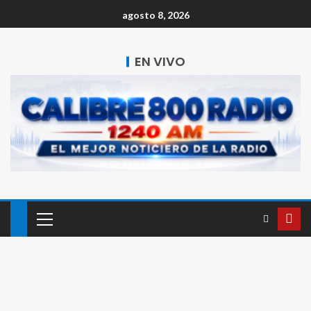
agosto 8, 2026
EN VIVO