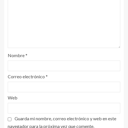
Nombre
*
Correo electrónico
*
Web
Guarda mi nombre, correo electrónico y web en este
navegador para la próxima vez que comente.