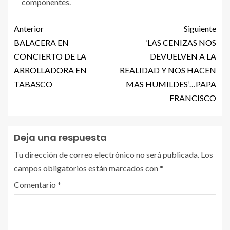
componentes.
Anterior
Siguiente
BALACERA EN
‘LAS CENIZAS NOS
CONCIERTO DE LA
DEVUELVEN A LA
ARROLLADORA EN
REALIDAD Y NOS HACEN
TABASCO
MAS HUMILDES’…PAPA
FRANCISCO
Deja una respuesta
Tu dirección de correo electrónico no será publicada.
Los
campos obligatorios están marcados con
*
Comentario
*