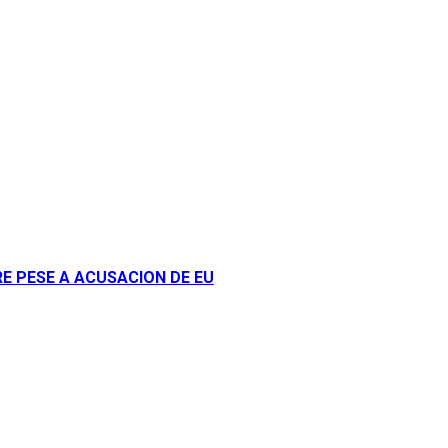
E PESE A ACUSACION DE EU