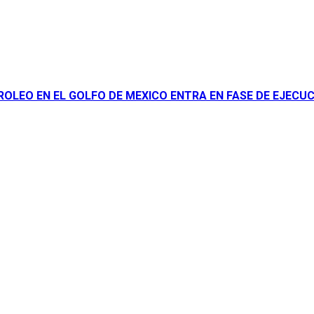
OLEO EN EL GOLFO DE MEXICO ENTRA EN FASE DE EJECU