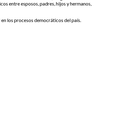
cos entre esposos, padres, hijos y hermanos,
en los procesos democráticos del país.