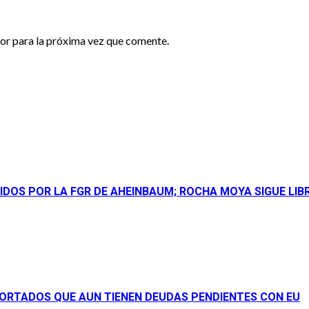
or para la próxima vez que comente.
DOS POR LA FGR DE AHEINBAUM; ROCHA MOYA SIGUE LIBR
ORTADOS QUE AUN TIENEN DEUDAS PENDIENTES CON EU