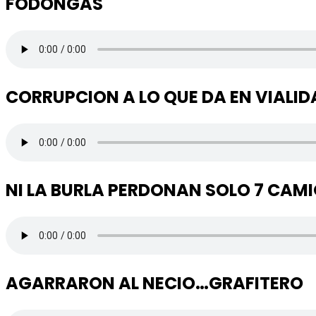
FODONGAS
CORRUPCION A LO QUE DA EN VIALID
NI LA BURLA PERDONAN SOLO 7 CAM
AGARRARON AL NECIO…GRAFITERO