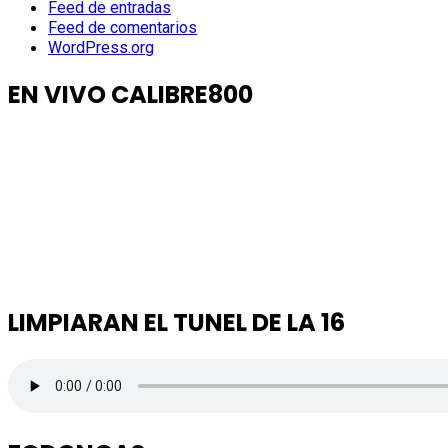
Feed de entradas
Feed de comentarios
WordPress.org
EN VIVO CALIBRE800
LIMPIARAN EL TUNEL DE LA 16