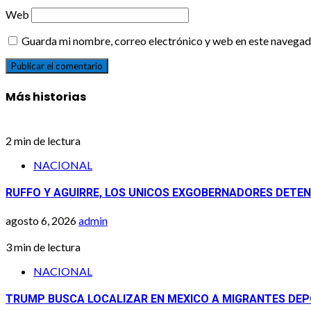
Web
Guarda mi nombre, correo electrónico y web en este navegad
Más historias
2 min de lectura
NACIONAL
RUFFO Y AGUIRRE, LOS UNICOS EXGOBERNADORES DETENI
agosto 6, 2026
admin
3 min de lectura
NACIONAL
TRUMP BUSCA LOCALIZAR EN MEXICO A MIGRANTES DEP