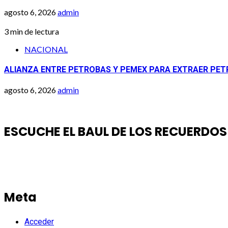
agosto 6, 2026
admin
3 min de lectura
NACIONAL
ALIANZA ENTRE PETROBAS Y PEMEX PARA EXTRAER PETR
agosto 6, 2026
admin
ESCUCHE EL BAUL DE LOS RECUERDOS
Meta
Acceder