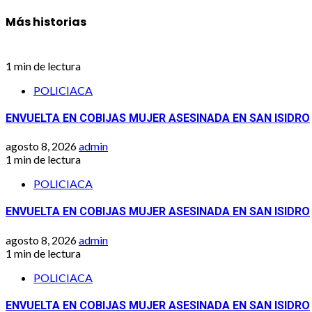
Más historias
1 min de lectura
POLICIACA
ENVUELTA EN COBIJAS MUJER ASESINADA EN SAN ISIDRO
agosto 8, 2026
admin
1 min de lectura
POLICIACA
ENVUELTA EN COBIJAS MUJER ASESINADA EN SAN ISIDRO
agosto 8, 2026
admin
1 min de lectura
POLICIACA
ENVUELTA EN COBIJAS MUJER ASESINADA EN SAN ISIDRO