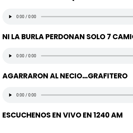
NI LA BURLA PERDONAN SOLO 7 CAM
AGARRARON AL NECIO…GRAFITERO
ESCUCHENOS EN VIVO EN 1240 AM