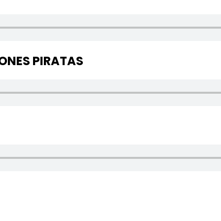
IONES PIRATAS