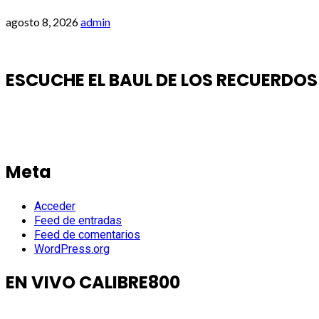
agosto 8, 2026
admin
ESCUCHE EL BAUL DE LOS RECUERDOS
Meta
Acceder
Feed de entradas
Feed de comentarios
WordPress.org
EN VIVO CALIBRE800