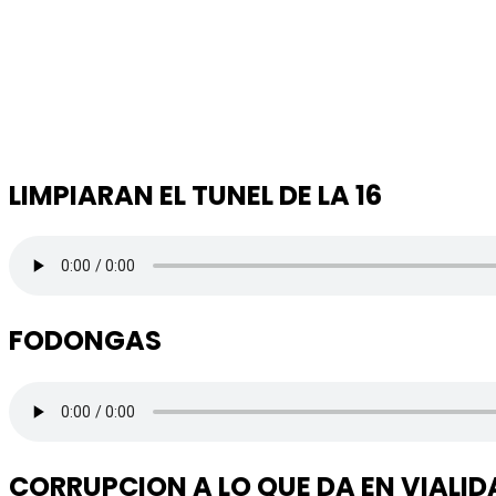
LIMPIARAN EL TUNEL DE LA 16
FODONGAS
CORRUPCION A LO QUE DA EN VIALID