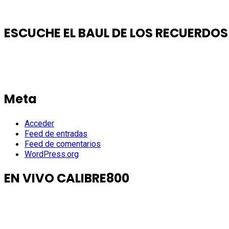
ESCUCHE EL BAUL DE LOS RECUERDOS
Meta
Acceder
Feed de entradas
Feed de comentarios
WordPress.org
EN VIVO CALIBRE800