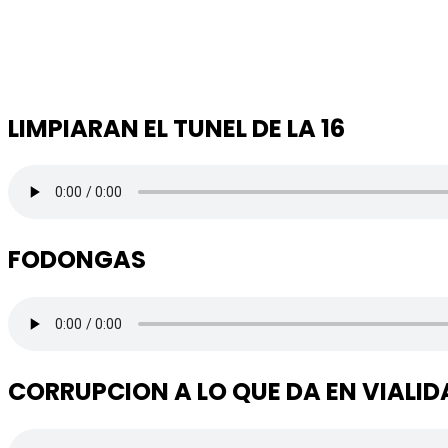
LIMPIARAN EL TUNEL DE LA 16
FODONGAS
CORRUPCION A LO QUE DA EN VIALID