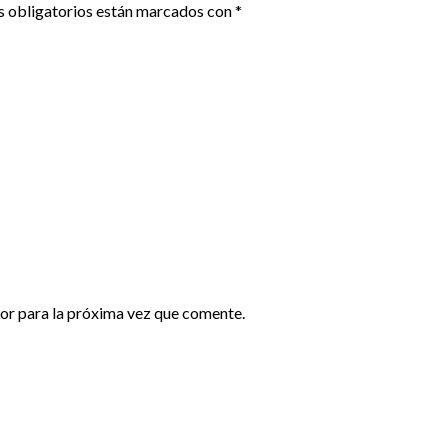
 obligatorios están marcados con
*
or para la próxima vez que comente.