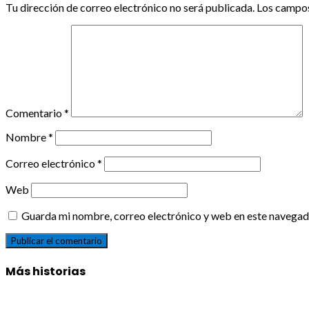
Tu dirección de correo electrónico no será publicada.
Los campos
Comentario
*
Nombre
*
Correo electrónico
*
Web
Guarda mi nombre, correo electrónico y web en este navegad
Más historias