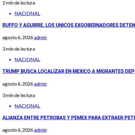
2 min de lectura
NACIONAL
RUFFO Y AGUIRRE, LOS UNICOS EXGOBERNADORES DETENI
agosto 6, 2026
admin
3 min de lectura
NACIONAL
TRUMP BUSCA LOCALIZAR EN MEXICO A MIGRANTES DEP
agosto 6, 2026
admin
3 min de lectura
NACIONAL
ALIANZA ENTRE PETROBAS Y PEMEX PARA EXTRAER PETR
agosto 6, 2026
admin