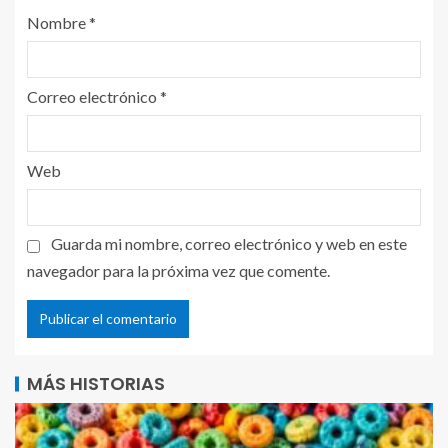
Nombre
*
Correo electrónico
*
Web
Guarda mi nombre, correo electrónico y web en este
navegador para la próxima vez que comente.
MÁS HISTORIAS