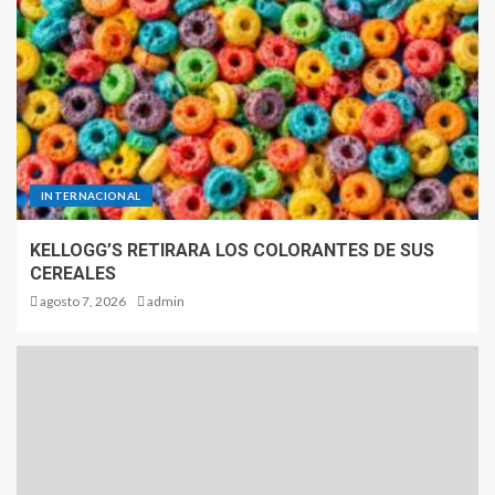
INTERNACIONAL
KELLOGG’S RETIRARA LOS COLORANTES DE SUS
CEREALES
agosto 7, 2026
admin