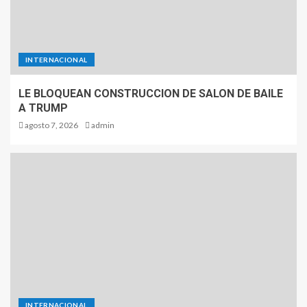
INTERNACIONAL
LE BLOQUEAN CONSTRUCCION DE SALON DE BAILE
A TRUMP
agosto 7, 2026
admin
INTERNACIONAL