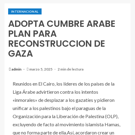
INTERNACIONAL
ADOPTA CUMBRE ARABE
PLAN PARA
RECONSTRUCCION DE
GAZA
admin
marzo 5, 2025
2 min de lectura
Reunidos en El Cairo, los líderes de los países de la
Liga Árabe advirtieron contra los intentos
«inmorales» de desplazar a los gazatíes y pidieron
unificar a los palestinos bajo el paraguas de la
Organización para la Liberación de Palestina (OLP),
excluyendo de facto al movimiento islamista Hamas,
que no forma parte de ella.Así, acordaron crear un