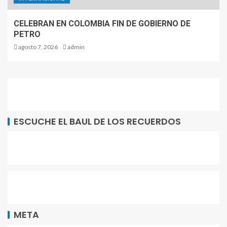
CELEBRAN EN COLOMBIA FIN DE GOBIERNO DE
PETRO
agosto 7, 2026
admin
ESCUCHE EL BAUL DE LOS RECUERDOS
META