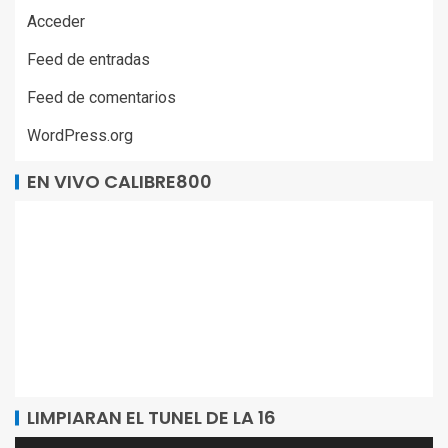
Acceder
Feed de entradas
Feed de comentarios
WordPress.org
EN VIVO CALIBRE800
LIMPIARAN EL TUNEL DE LA 16