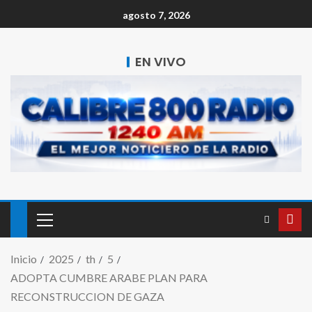
agosto 7, 2026
EN VIVO
Inicio
2025
th
5
ADOPTA CUMBRE ARABE PLAN PARA
RECONSTRUCCION DE GAZA