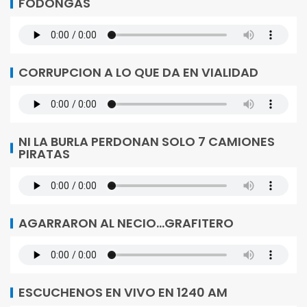
FODONGAS
CORRUPCION A LO QUE DA EN VIALIDAD
NI LA BURLA PERDONAN SOLO 7 CAMIONES
PIRATAS
AGARRARON AL NECIO…GRAFITERO
ESCUCHENOS EN VIVO EN 1240 AM