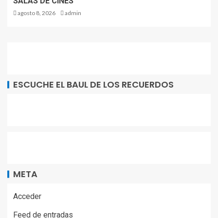
SALAS DE CINES
agosto 8, 2026
admin
ESCUCHE EL BAUL DE LOS RECUERDOS
META
Acceder
Feed de entradas