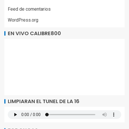
Feed de comentarios
WordPress.org
EN VIVO CALIBRE800
LIMPIARAN EL TUNEL DE LA 16