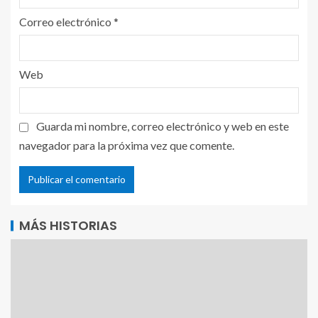
Correo electrónico
*
Web
Guarda mi nombre, correo electrónico y web en este
navegador para la próxima vez que comente.
MÁS HISTORIAS