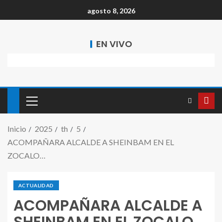
agosto 8, 2026
EN VIVO
Inicio
2025
th
5
ACOMPAÑARA ALCALDE A SHEINBAM EN EL
ZOCALO…
ACTUALIDAD
ACOMPAÑARA ALCALDE A