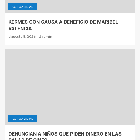
ACTUALIDAD
KERMES CON CAUSA A BENEFICIO DE MARIBEL
VALENCIA
agosto 8, 2026
admin
ACTUALIDAD
DENUNCIAN A NIÑOS QUE PIDEN DINERO EN LAS