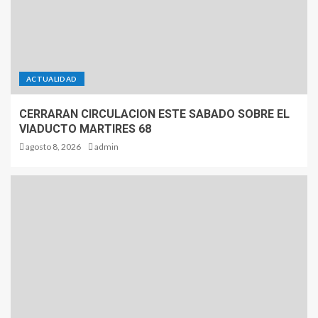
ACTUALIDAD
CERRARAN CIRCULACION ESTE SABADO SOBRE EL
VIADUCTO MARTIRES 68
agosto 8, 2026
admin