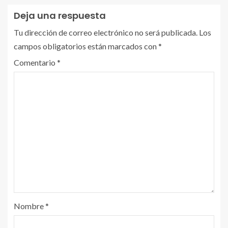
Deja una respuesta
Tu dirección de correo electrónico no será publicada.
Los
campos obligatorios están marcados con
*
Comentario
*
Nombre
*