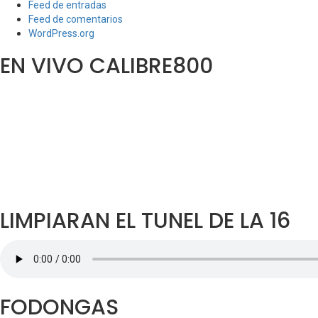
Feed de entradas
Feed de comentarios
WordPress.org
EN VIVO CALIBRE800
LIMPIARAN EL TUNEL DE LA 16
FODONGAS