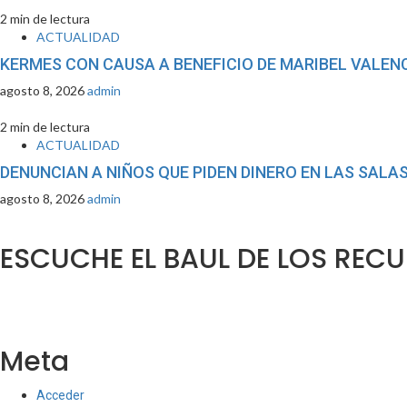
2 min de lectura
ACTUALIDAD
KERMES CON CAUSA A BENEFICIO DE MARIBEL VALEN
agosto 8, 2026
admin
2 min de lectura
ACTUALIDAD
DENUNCIAN A NIÑOS QUE PIDEN DINERO EN LAS SALAS
agosto 8, 2026
admin
ESCUCHE EL BAUL DE LOS REC
Meta
Acceder