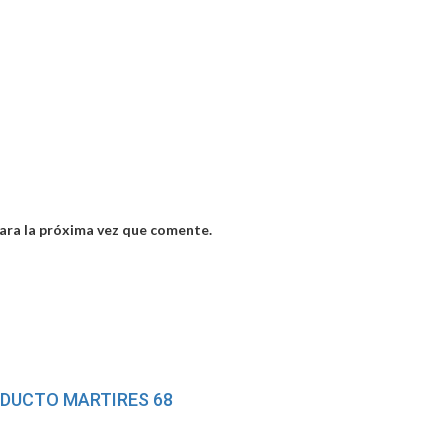
ara la próxima vez que comente.
ADUCTO MARTIRES 68