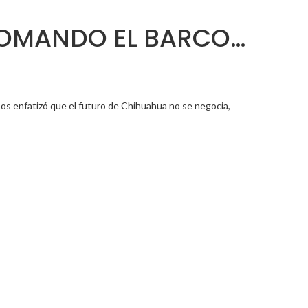
,COMANDO EL BARCO…
pos enfatizó que el futuro de Chihuahua no se negocia,