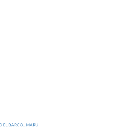
DO EL BARCO…MARU