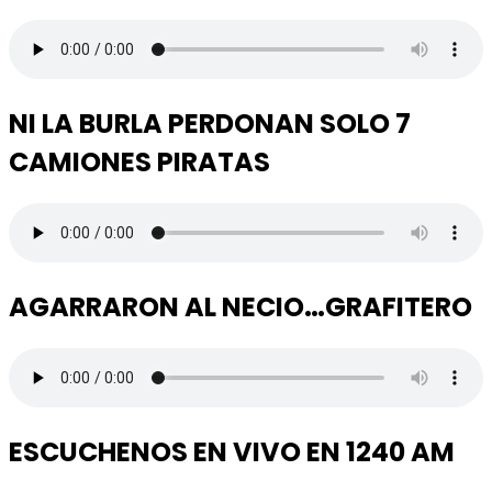
NI LA BURLA PERDONAN SOLO 7
CAMIONES PIRATAS
AGARRARON AL NECIO…GRAFITERO
ESCUCHENOS EN VIVO EN 1240 AM