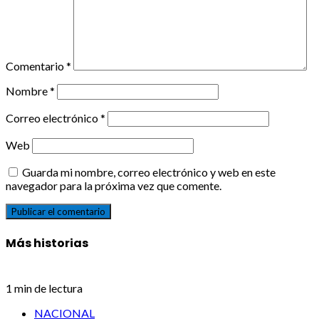
Comentario
*
Nombre
*
Correo electrónico
*
Web
Guarda mi nombre, correo electrónico y web en este
navegador para la próxima vez que comente.
Más historias
1 min de lectura
NACIONAL