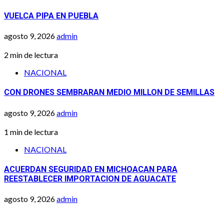
VUELCA PIPA EN PUEBLA
agosto 9, 2026
admin
2 min de lectura
NACIONAL
CON DRONES SEMBRARAN MEDIO MILLON DE SEMILLAS
agosto 9, 2026
admin
1 min de lectura
NACIONAL
ACUERDAN SEGURIDAD EN MICHOACAN PARA
REESTABLECER IMPORTACION DE AGUACATE
agosto 9, 2026
admin