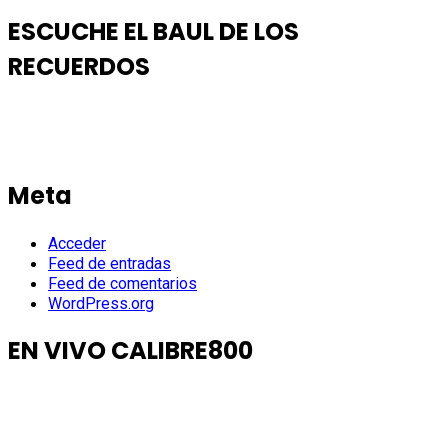
ESCUCHE EL BAUL DE LOS
RECUERDOS
Meta
Acceder
Feed de entradas
Feed de comentarios
WordPress.org
EN VIVO CALIBRE800