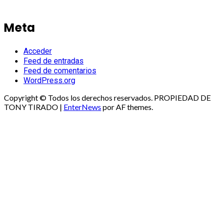
Meta
Acceder
Feed de entradas
Feed de comentarios
WordPress.org
Copyright © Todos los derechos reservados. PROPIEDAD DE
TONY TIRADO
|
EnterNews
por AF themes.