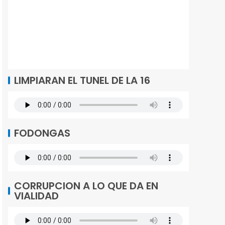
LIMPIARAN EL TUNEL DE LA 16
FODONGAS
CORRUPCION A LO QUE DA EN
VIALIDAD