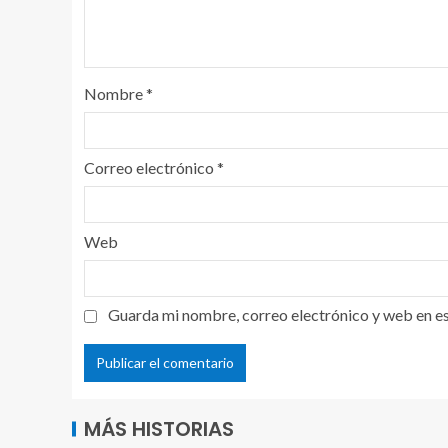
Nombre
*
Correo electrónico
*
Web
Guarda mi nombre, correo electrónico y web en e
MÁS HISTORIAS