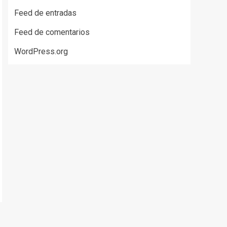
Feed de entradas
Feed de comentarios
WordPress.org