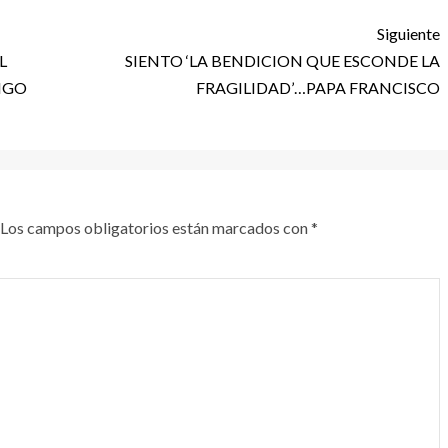
Siguiente
L
SIENTO ‘LA BENDICION QUE ESCONDE LA
ANGO
FRAGILIDAD’…PAPA FRANCISCO
Los campos obligatorios están marcados con
*