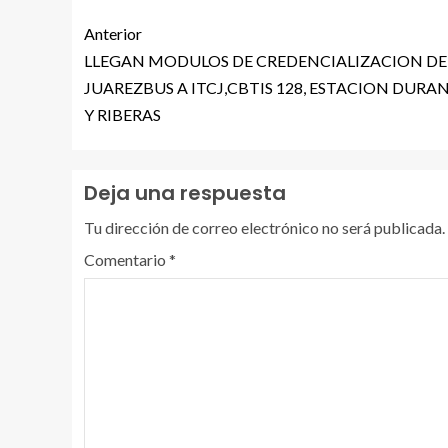
Anterior
LLEGAN MODULOS DE CREDENCIALIZACION DE
JUAREZBUS A ITCJ,CBTIS 128, ESTACION DUR
Y RIBERAS
Deja una respuesta
Tu dirección de correo electrónico no será publicada.
Comentario
*