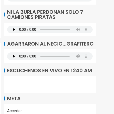
NI LA BURLA PERDONAN SOLO 7
CAMIONES PIRATAS
AGARRARON AL NECIO…GRAFITERO
ESCUCHENOS EN VIVO EN 1240 AM
META
Acceder