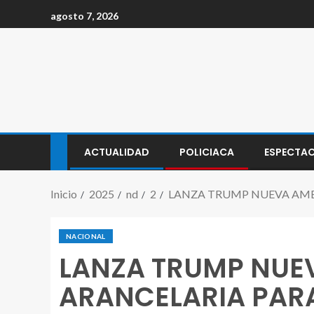
agosto 7, 2026
ACTUALIDAD
POLICIACA
ESPECTA
Inicio
2025
nd
2
LANZA TRUMP NUEVA AME
NACIONAL
LANZA TRUMP NUE
ARANCELARIA PAR