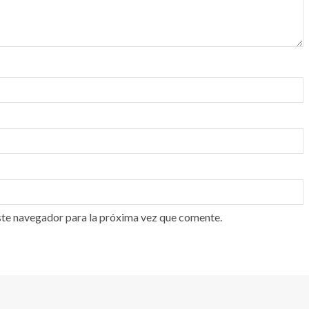
ste navegador para la próxima vez que comente.